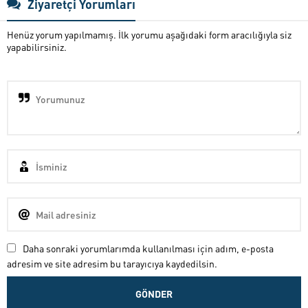
Ziyaretçi Yorumları
Henüz yorum yapılmamış. İlk yorumu aşağıdaki form aracılığıyla siz
yapabilirsiniz.
Daha sonraki yorumlarımda kullanılması için adım, e-posta
adresim ve site adresim bu tarayıcıya kaydedilsin.