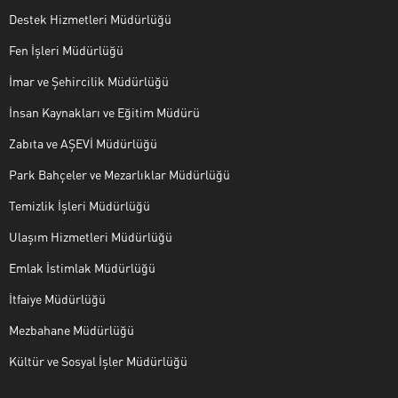
Destek Hizmetleri Müdürlüğü
Fen İşleri Müdürlüğü
İmar ve Şehircilik Müdürlüğü
İnsan Kaynakları ve Eğitim Müdürü
Zabıta ve AŞEVİ Müdürlüğü
Park Bahçeler ve Mezarlıklar Müdürlüğü
Temizlik İşleri Müdürlüğü
Ulaşım Hizmetleri Müdürlüğü
Emlak İstimlak Müdürlüğü
İtfaiye Müdürlüğü
Mezbahane Müdürlüğü
Kültür ve Sosyal İşler Müdürlüğü