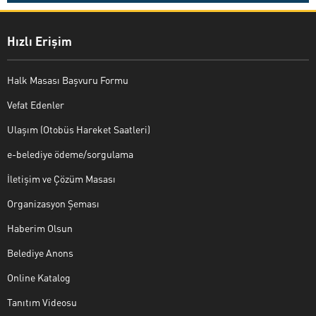
Hızlı Erişim
Halk Masası Başvuru Formu
Vefat Edenler
Ulaşım (Otobüs Hareket Saatleri)
e-belediye ödeme/sorgulama
İletişim ve Çözüm Masası
Organizasyon Şeması
Haberim Olsun
Belediye Anons
Online Katalog
Tanıtım Videosu