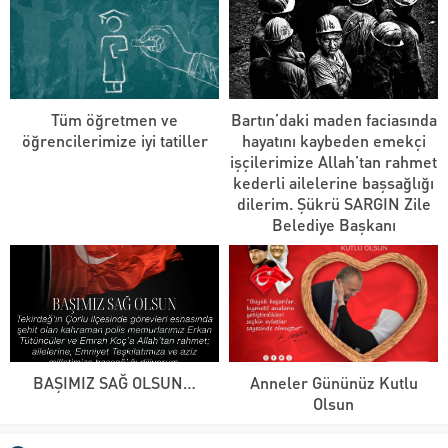
Tüm öğretmen ve
Bartın’daki maden faciasında
öğrencilerimize iyi tatiller
hayatını kaybeden emekçi
işçilerimize Allah’tan rahmet
kederli ailelerine başsağlığı
dilerim. Şükrü SARGIN Zile
Belediye Başkanı
BAŞIMIZ SAĞ OLSUN…
Anneler Gününüz Kutlu
Olsun