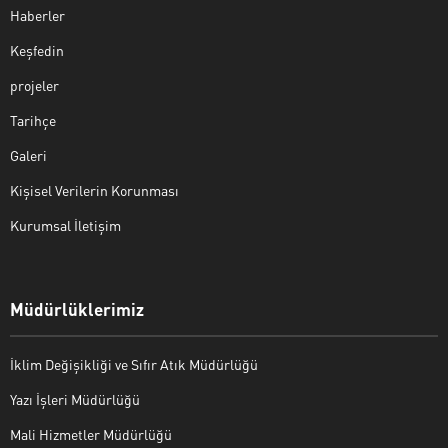
Haberler
Keşfedin
projeler
Tarihçe
Galeri
Kişisel Verilerin Korunması
Kurumsal İletişim
Müdürlüklerimiz
İklim Değişikliği ve Sıfır Atık Müdürlüğü
Yazı İşleri Müdürlüğü
Mali Hizmetler Müdürlüğü