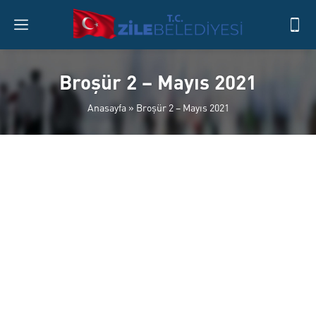
Broşür 2 – Mayıs 2021
Anasayfa
»
Broşür 2 – Mayıs 2021