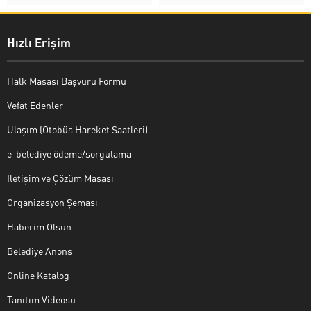
Hızlı Erişim
Halk Masası Başvuru Formu
Vefat Edenler
Ulaşım (Otobüs Hareket Saatleri)
e-belediye ödeme/sorgulama
İletişim ve Çözüm Masası
Organizasyon Şeması
Haberim Olsun
Belediye Anons
Online Katalog
Tanıtım Videosu