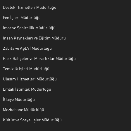
Destek Hizmetleri Müdürlüğü
Fen İşleri Müdürlüğü
İmar ve Şehircilik Müdürlüğü
İnsan Kaynakları ve Eğitim Müdürü
Zabıta ve AŞEVİ Müdürlüğü
Park Bahçeler ve Mezarlıklar Müdürlüğü
Temizlik İşleri Müdürlüğü
Ulaşım Hizmetleri Müdürlüğü
Emlak İstimlak Müdürlüğü
İtfaiye Müdürlüğü
Mezbahane Müdürlüğü
Kültür ve Sosyal İşler Müdürlüğü