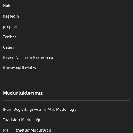
Haberler
Keşfedin
projeler
Tarihçe
Galeri
Kişisel Verilerin Korunması
Kurumsal İletişim
Müdürlüklerimiz
İklim Değişikliği ve Sıfır Atık Müdürlüğü
Yazı İşleri Müdürlüğü
Mali Hizmetler Müdürlüğü