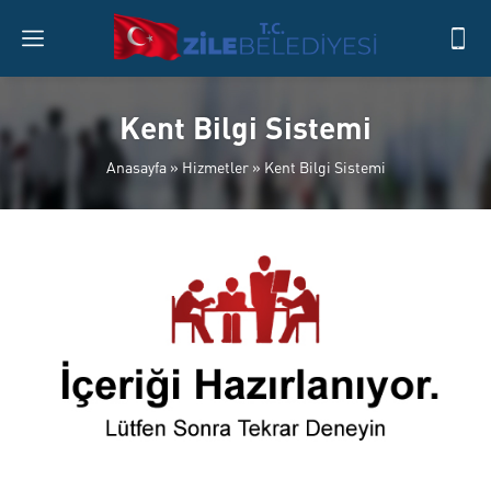
Kent Bilgi Sistemi
Anasayfa
»
Hizmetler
»
Kent Bilgi Sistemi