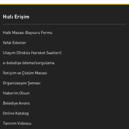
Hızlı Erişim
Halk Masası Başvuru Formu
Vefat Edenler
Ulaşım (Otobüs Hareket Saatleri)
e-belediye ödeme/sorgulama
İletişim ve Çözüm Masası
Organizasyon Şeması
Haberim Olsun
Belediye Anons
Online Katalog
Tanıtım Videosu