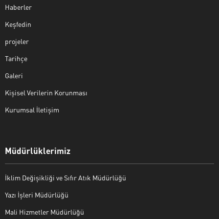
Haberler
Keşfedin
projeler
Tarihçe
Galeri
Kişisel Verilerin Korunması
Kurumsal İletişim
Müdürlüklerimiz
İklim Değişikliği ve Sıfır Atık Müdürlüğü
Yazı İşleri Müdürlüğü
Mali Hizmetler Müdürlüğü