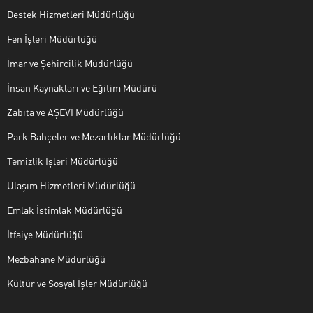
Destek Hizmetleri Müdürlüğü
Fen İşleri Müdürlüğü
İmar ve Şehircilik Müdürlüğü
İnsan Kaynakları ve Eğitim Müdürü
Zabıta ve AŞEVİ Müdürlüğü
Park Bahçeler ve Mezarlıklar Müdürlüğü
Temizlik İşleri Müdürlüğü
Ulaşım Hizmetleri Müdürlüğü
Emlak İstimlak Müdürlüğü
İtfaiye Müdürlüğü
Mezbahane Müdürlüğü
Kültür ve Sosyal İşler Müdürlüğü