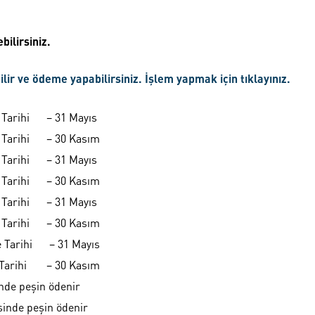
bilirsiniz.
bilir ve ödeme yapabilirsiniz. İşlem yapmak için tıklayınız.
Tarihi – 31 Mayıs
Tarihi – 30 Kasım
Tarihi – 31 Mayıs
Tarihi – 30 Kasım
Tarihi – 31 Mayıs
Tarihi – 30 Kasım
Tarihi – 31 Mayıs
Tarihi – 30 Kasım
inde peşin ödenir
sinde peşin ödenir