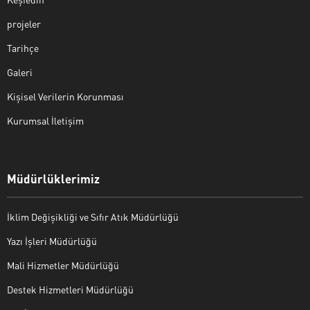
projeler
Tarihçe
Galeri
Kişisel Verilerin Korunması
Kurumsal İletişim
Müdürlüklerimiz
İklim Değişikliği ve Sıfır Atık Müdürlüğü
Yazı İşleri Müdürlüğü
Mali Hizmetler Müdürlüğü
Destek Hizmetleri Müdürlüğü