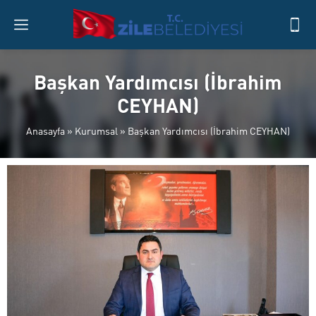
Başkan Yardımcısı (İbrahim
CEYHAN)
Anasayfa
»
Kurumsal
»
Başkan Yardımcısı (İbrahim CEYHAN)