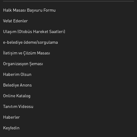
Halk Masası Başvuru Formu
Vefat Edenler
Ulaşım (Otobüs Hareket Saatleri)
e-belediye ödeme/sorgulama
İletişim ve Çözüm Masası
Organizasyon Şeması
Haberim Olsun
Belediye Anons
Online Katalog
Tanıtım Videosu
Haberler
Keşfedin