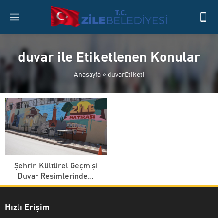
duvar ile Etiketlenen Konular
Anasayfa
»
duvarEtiketi
Şehrin Kültürel Geçmişi
Duvar Resimlerinde…
Hızlı Erişim