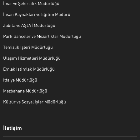
İmar ve Şehircilik Müdürlüğü
İnsan Kaynakları ve Eğitim Müdürü
Zabıta ve AŞEVİ Müdürlüğü
Park Bahçeler ve Mezarlıklar Müdürlüğü
Temizlik İşleri Müdürlüğü
Ulaşım Hizmetleri Müdürlüğü
Emlak İstimlak Müdürlüğü
İtfaiye Müdürlüğü
Mezbahane Müdürlüğü
Kültür ve Sosyal İşler Müdürlüğü
İletişim
Halk Masası