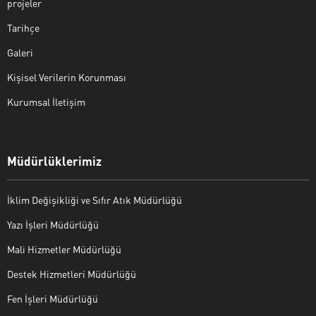
projeler
Tarihçe
Galeri
Kişisel Verilerin Korunması
Kurumsal İletişim
Müdürlüklerimiz
İklim Değişikliği ve Sıfır Atık Müdürlüğü
Yazı İşleri Müdürlüğü
Mali Hizmetler Müdürlüğü
Destek Hizmetleri Müdürlüğü
Fen İşleri Müdürlüğü