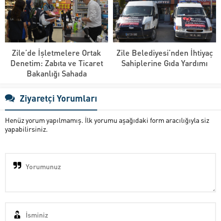
Zile’de İşletmelere Ortak
Zile Belediyesi’nden İhtiyaç
Denetim: Zabıta ve Ticaret
Sahiplerine Gıda Yardımı
Bakanlığı Sahada
Ziyaretçi Yorumları
Henüz yorum yapılmamış. İlk yorumu aşağıdaki form aracılığıyla siz
yapabilirsiniz.