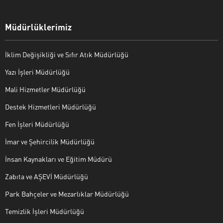
Müdürlüklerimiz
İklim Değişikliği ve Sıfır Atık Müdürlüğü
Yazı İşleri Müdürlüğü
Mali Hizmetler Müdürlüğü
Destek Hizmetleri Müdürlüğü
Fen İşleri Müdürlüğü
İmar ve Şehircilik Müdürlüğü
İnsan Kaynakları ve Eğitim Müdürü
Zabıta ve AŞEVİ Müdürlüğü
Park Bahçeler ve Mezarlıklar Müdürlüğü
Temizlik İşleri Müdürlüğü