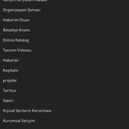
Organizasyon Şeması
Haberim Olsun
Belediye Anons
Online Katalog
Tanıtım Videosu
Haberler
Keşfedin
projeler
Tarihçe
Galeri
Kişisel Verilerin Korunması
Kurumsal İletişim