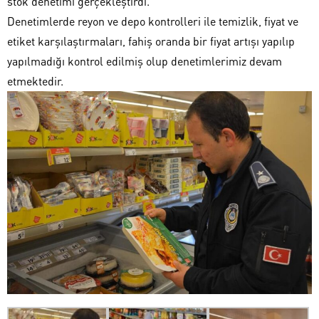
stok denetimi gerçekleştirdi.
Denetimlerde reyon ve depo kontrolleri ile temizlik, fiyat ve
etiket karşılaştırmaları, fahiş oranda bir fiyat artışı yapılıp
yapılmadığı kontrol edilmiş olup denetimlerimiz devam
etmektedir.