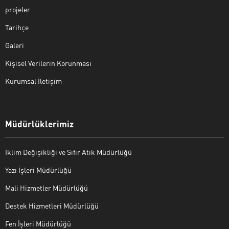
projeler
Tarihçe
Galeri
Kişisel Verilerin Korunması
Kurumsal İletişim
Müdürlüklerimiz
İklim Değişikliği ve Sıfır Atık Müdürlüğü
Yazı İşleri Müdürlüğü
Mali Hizmetler Müdürlüğü
Destek Hizmetleri Müdürlüğü
Fen İşleri Müdürlüğü