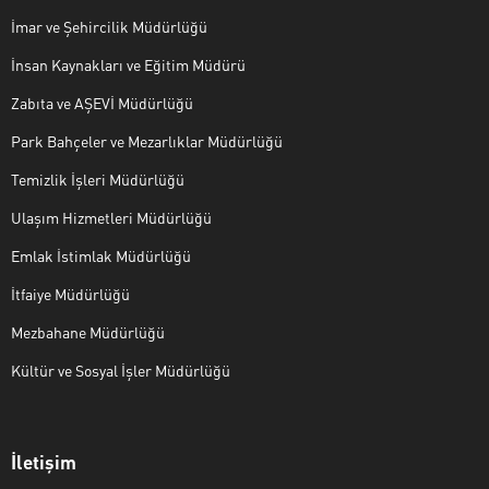
İmar ve Şehircilik Müdürlüğü
İnsan Kaynakları ve Eğitim Müdürü
Zabıta ve AŞEVİ Müdürlüğü
Park Bahçeler ve Mezarlıklar Müdürlüğü
Temizlik İşleri Müdürlüğü
Ulaşım Hizmetleri Müdürlüğü
Emlak İstimlak Müdürlüğü
İtfaiye Müdürlüğü
Mezbahane Müdürlüğü
Kültür ve Sosyal İşler Müdürlüğü
İletişim