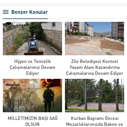
Benzer Konular
Hijyen ve Temizlik
Zile Belediyesi Kentsel
Çalışmalarımız Devam
Yaşam Alanı Kazandırma
Ediyor
Çalışmalarına Devam Ediyor
MİLLETİMİZİN BAŞI SAĞ
Kurban Bayramı Öncesi
OLSUN
Mezarlıklarımızda Bakım ve