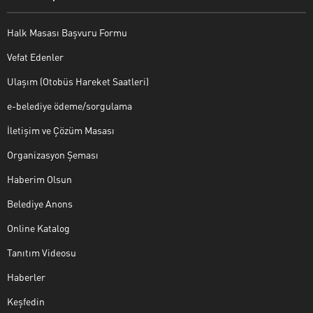
Halk Masası Başvuru Formu
Vefat Edenler
Ulaşım (Otobüs Hareket Saatleri)
e-belediye ödeme/sorgulama
İletişim ve Çözüm Masası
Organizasyon Şeması
Haberim Olsun
Belediye Anons
Online Katalog
Tanıtım Videosu
Haberler
Keşfedin