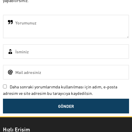
yapabilirsiniz.
Daha sonraki yorumlarımda kullanılması için adım, e-posta
adresim ve site adresim bu tarayıcıya kaydedilsin.
Hızlı Erişim