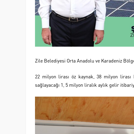
Zile Belediyesi Orta Anadolu ve Karadeniz Bölge
22 milyon lirası öz kaynak, 38 milyon lirası
sağlayacağı 1, 5 milyon liralık aylık gelir itibar