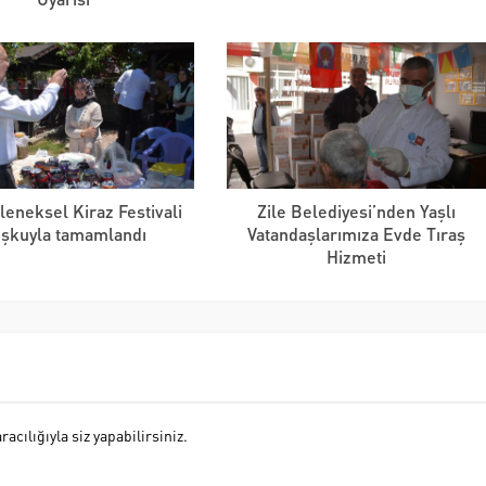
leneksel Kiraz Festivali
Zile Belediyesi’nden Yaşlı
şkuyla tamamlandı
Vatandaşlarımıza Evde Tıraş
Hizmeti
cılığıyla siz yapabilirsiniz.