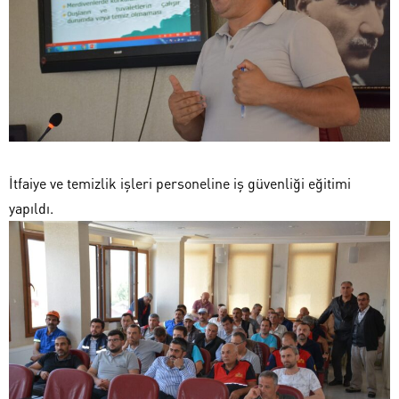
İtfaiye ve temizlik işleri personeline iş güvenliği eğitimi
yapıldı.