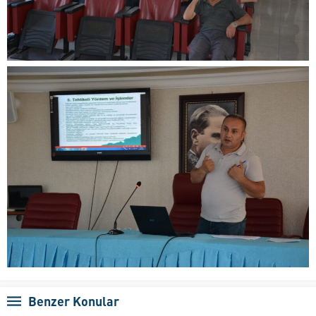
Benzer Konular