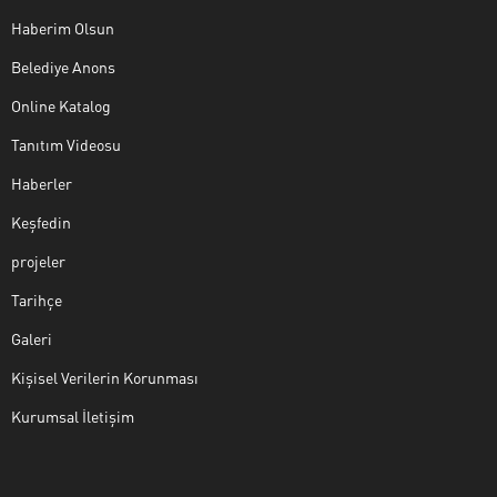
Haberim Olsun
Belediye Anons
Online Katalog
Tanıtım Videosu
Haberler
Keşfedin
projeler
Tarihçe
Galeri
Kişisel Verilerin Korunması
Kurumsal İletişim