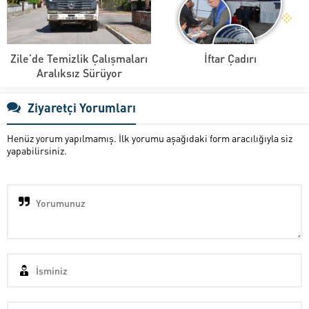
Zile’de Temizlik Çalışmaları
İftar Çadırı
Aralıksız Sürüyor
Ziyaretçi Yorumları
Henüz yorum yapılmamış. İlk yorumu aşağıdaki form aracılığıyla siz
yapabilirsiniz.