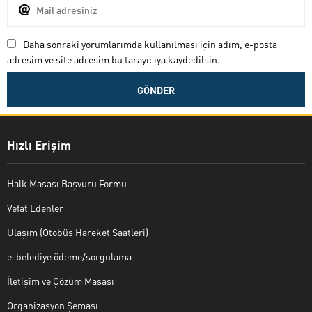
Daha sonraki yorumlarımda kullanılması için adım, e-posta
adresim ve site adresim bu tarayıcıya kaydedilsin.
Hızlı Erişim
Halk Masası Başvuru Formu
Vefat Edenler
Ulaşım (Otobüs Hareket Saatleri)
e-belediye ödeme/sorgulama
İletişim ve Çözüm Masası
Organizasyon Şeması