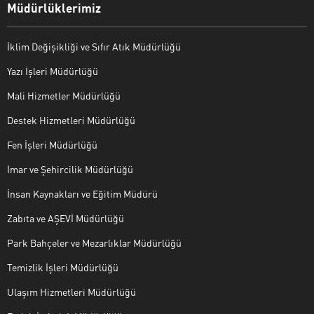
Müdürlüklerimiz
İklim Değişikliği ve Sıfır Atık Müdürlüğü
Yazı İşleri Müdürlüğü
Mali Hizmetler Müdürlüğü
Destek Hizmetleri Müdürlüğü
Fen İşleri Müdürlüğü
İmar ve Şehircilik Müdürlüğü
İnsan Kaynakları ve Eğitim Müdürü
Zabıta ve AŞEVİ Müdürlüğü
Park Bahçeler ve Mezarlıklar Müdürlüğü
Temizlik İşleri Müdürlüğü
Ulaşım Hizmetleri Müdürlüğü