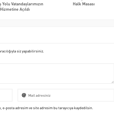
 Yolu Vatandaşlarımızın
Halk Masası
Hizmetine Açıldı
cılığıyla siz yapabilirsiniz.
 e-posta adresim ve site adresim bu tarayıcıya kaydedilsin.