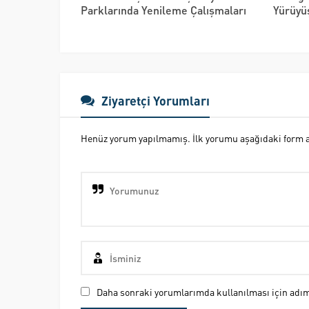
Parklarında Yenileme Çalışmaları
Yürüyüş
Ziyaretçi Yorumları
Henüz yorum yapılmamış. İlk yorumu aşağıdaki form ara
Daha sonraki yorumlarımda kullanılması için adım,