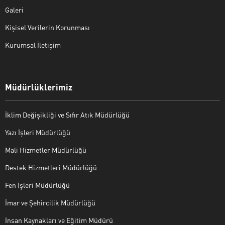
Galeri
Kişisel Verilerin Korunması
Kurumsal İletişim
Müdürlüklerimiz
İklim Değişikliği ve Sıfır Atık Müdürlüğü
Yazı İşleri Müdürlüğü
Mali Hizmetler Müdürlüğü
Destek Hizmetleri Müdürlüğü
Fen İşleri Müdürlüğü
İmar ve Şehircilik Müdürlüğü
İnsan Kaynakları ve Eğitim Müdürü