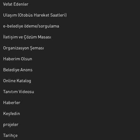
Vefat Edenler
Ulaşım (Otobüs Hareket Saatleri)
e-belediye ödeme/sorgulama
İletişim ve Çözüm Masası
Organizasyon Şeması
Haberim Olsun
Belediye Anons
Online Katalog
Tanıtım Videosu
Haberler
Keşfedin
projeler
Tarihçe