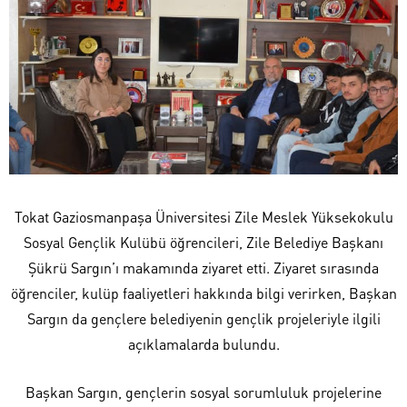
Tokat Gaziosmanpaşa Üniversitesi Zile Meslek Yüksekokulu
Sosyal Gençlik Kulübü öğrencileri, Zile Belediye Başkanı
Şükrü Sargın’ı makamında ziyaret etti. Ziyaret sırasında
öğrenciler, kulüp faaliyetleri hakkında bilgi verirken, Başkan
Sargın da gençlere belediyenin gençlik projeleriyle ilgili
açıklamalarda bulundu.
Başkan Sargın, gençlerin sosyal sorumluluk projelerine