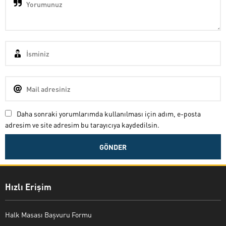
Daha sonraki yorumlarımda kullanılması için adım, e-posta
adresim ve site adresim bu tarayıcıya kaydedilsin.
Hızlı Erişim
Halk Masası Başvuru Formu