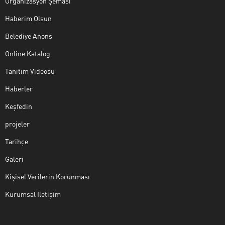
Organizasyon Şeması
Haberim Olsun
Belediye Anons
Online Katalog
Tanıtım Videosu
Haberler
Keşfedin
projeler
Tarihçe
Galeri
Kişisel Verilerin Korunması
Kurumsal İletişim