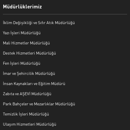
Müdürlüklerimiz
İklim Değişikliği ve Sıfır Atık Müdürlüğü
Yazı İşleri Müdürlüğü
Mali Hizmetler Müdürlüğü
Destek Hizmetleri Müdürlüğü
Fen İşleri Müdürlüğü
İmar ve Şehircilik Müdürlüğü
İnsan Kaynakları ve Eğitim Müdürü
Zabıta ve AŞEVİ Müdürlüğü
Park Bahçeler ve Mezarlıklar Müdürlüğü
Temizlik İşleri Müdürlüğü
Ulaşım Hizmetleri Müdürlüğü