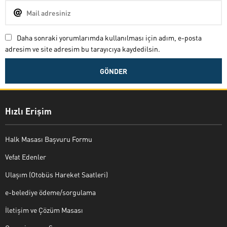
Daha sonraki yorumlarımda kullanılması için adım, e-posta
adresim ve site adresim bu tarayıcıya kaydedilsin.
Hızlı Erişim
Halk Masası Başvuru Formu
Vefat Edenler
Ulaşım (Otobüs Hareket Saatleri)
e-belediye ödeme/sorgulama
İletişim ve Çözüm Masası