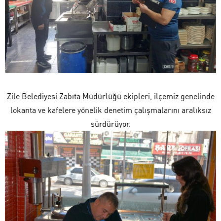
Zile Belediyesi Zabıta Müdürlüğü ekipleri, ilçemiz genelinde
lokanta ve kafelere yönelik denetim çalışmalarını aralıksız
sürdürüyor.