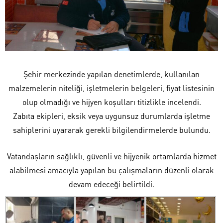
Şehir merkezinde yapılan denetimlerde, kullanılan
malzemelerin niteliği, işletmelerin belgeleri, fiyat listesinin
olup olmadığı ve hijyen koşulları titizlikle incelendi.
Zabıta ekipleri, eksik veya uygunsuz durumlarda işletme
sahiplerini uyararak gerekli bilgilendirmelerde bulundu.
Vatandaşların sağlıklı, güvenli ve hijyenik ortamlarda hizmet
alabilmesi amacıyla yapılan bu çalışmaların düzenli olarak
devam edeceği belirtildi.