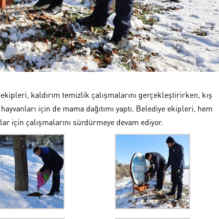
 ekipleri, kaldırım temizlik çalışmalarını gerçekleştirirken, kış
hayvanları için de mama dağıtımı yaptı. Belediye ekipleri, hem
lar için çalışmalarını sürdürmeye devam ediyor.