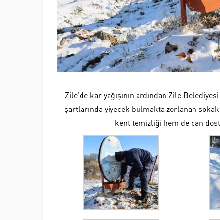
Zile’de kar yağışının ardından Zile Belediyesi
şartlarında yiyecek bulmakta zorlanan sokak 
kent temizliği hem de can dost