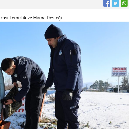
nrası Temizlik ve Mama Desteği