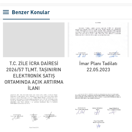
Benzer Konular
T.C. ZİLE İCRA DAİRESİ
İmar Planı Tadilatı
2026/57 TLMT. TAŞINIRIN
22.05.2023
ELEKTRONİK SATIŞ
ORTAMINDA AÇIK ARTIRMA
İLANI