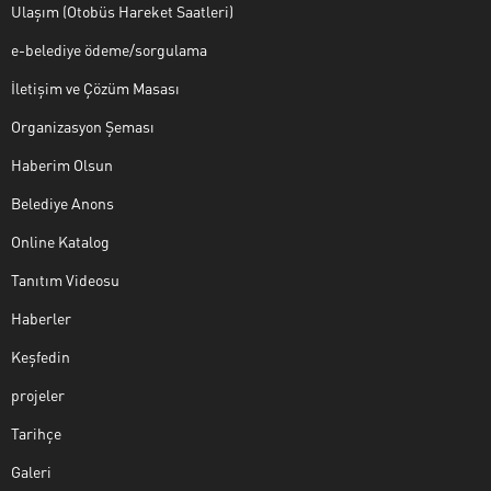
Ulaşım (Otobüs Hareket Saatleri)
e-belediye ödeme/sorgulama
İletişim ve Çözüm Masası
Organizasyon Şeması
Haberim Olsun
Belediye Anons
Online Katalog
Tanıtım Videosu
Haberler
Keşfedin
projeler
Tarihçe
Galeri