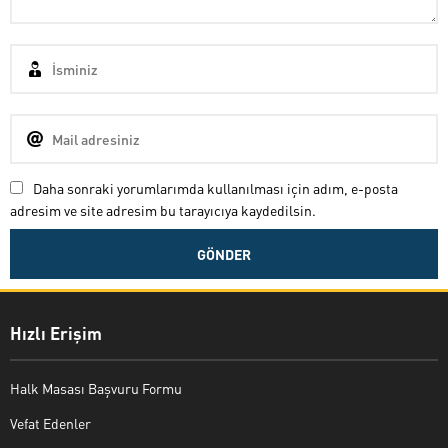
Daha sonraki yorumlarımda kullanılması için adım, e-posta
adresim ve site adresim bu tarayıcıya kaydedilsin.
Hızlı Erişim
Halk Masası Başvuru Formu
Vefat Edenler