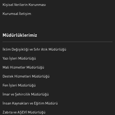
Kişisel Verilerin Korunması
Kurumsal İletişim
Müdürlüklerimiz
İklim Değişikliği ve Sıfır Atık Müdürlüğü
Yazı İşleri Müdürlüğü
Mali Hizmetler Müdürlüğü
Destek Hizmetleri Müdürlüğü
Fen İşleri Müdürlüğü
İmar ve Şehircilik Müdürlüğü
İnsan Kaynakları ve Eğitim Müdürü
Zabıta ve AŞEVİ Müdürlüğü