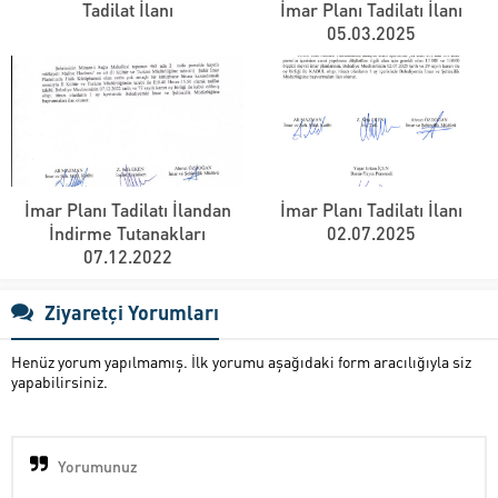
Tadilat İlanı
İmar Planı Tadilatı İlanı
05.03.2025
İmar Planı Tadilatı İlandan
İmar Planı Tadilatı İlanı
İndirme Tutanakları
02.07.2025
07.12.2022
Ziyaretçi Yorumları
Henüz yorum yapılmamış. İlk yorumu aşağıdaki form aracılığıyla siz
yapabilirsiniz.