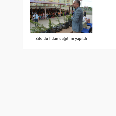
Zile’de fidan dağıtımı yapıldı