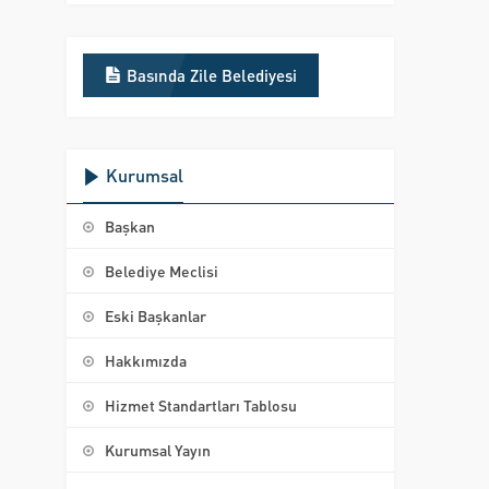
Basında Zile Belediyesi
Kurumsal
Başkan
Belediye Meclisi
Eski Başkanlar
Hakkımızda
Hizmet Standartları Tablosu
Kurumsal Yayın