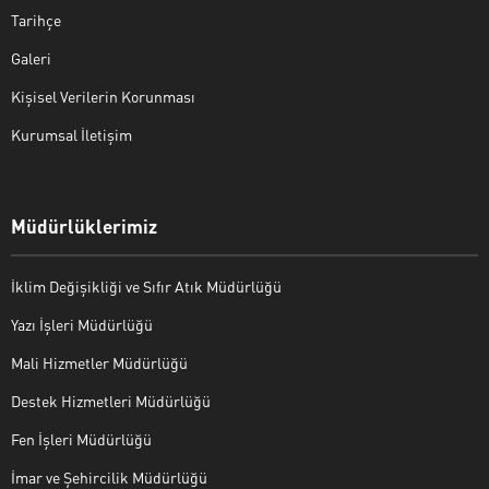
Tarihçe
Galeri
Kişisel Verilerin Korunması
Kurumsal İletişim
Müdürlüklerimiz
İklim Değişikliği ve Sıfır Atık Müdürlüğü
Yazı İşleri Müdürlüğü
Mali Hizmetler Müdürlüğü
Destek Hizmetleri Müdürlüğü
Fen İşleri Müdürlüğü
İmar ve Şehircilik Müdürlüğü