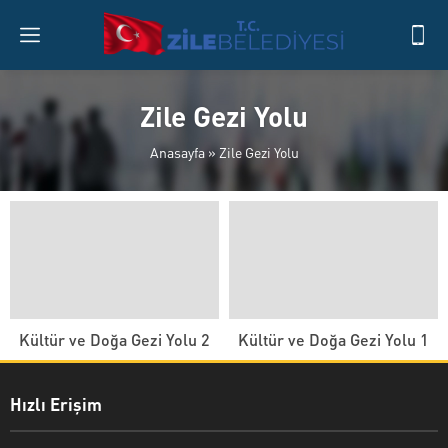
Zile Gezi Yolu
Anasayfa
»
Zile Gezi Yolu
Kültür ve Doğa Gezi Yolu 2
Kültür ve Doğa Gezi Yolu 1
Hızlı Erişim