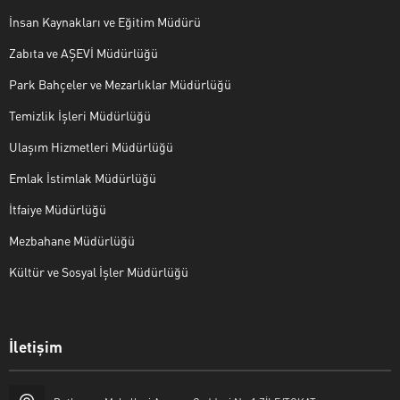
İnsan Kaynakları ve Eğitim Müdürü
Zabıta ve AŞEVİ Müdürlüğü
Park Bahçeler ve Mezarlıklar Müdürlüğü
Temizlik İşleri Müdürlüğü
Ulaşım Hizmetleri Müdürlüğü
Emlak İstimlak Müdürlüğü
İtfaiye Müdürlüğü
Mezbahane Müdürlüğü
Kültür ve Sosyal İşler Müdürlüğü
İletişim
Halk Masası