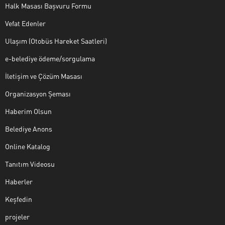
Halk Masası Başvuru Formu
Vefat Edenler
Ulaşım (Otobüs Hareket Saatleri)
e-belediye ödeme/sorgulama
İletişim ve Çözüm Masası
Organizasyon Şeması
Haberim Olsun
Belediye Anons
Online Katalog
Tanıtım Videosu
Haberler
Keşfedin
projeler