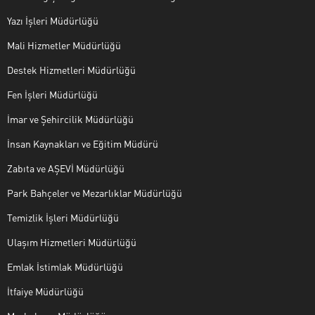
Yazı İşleri Müdürlüğü
Mali Hizmetler Müdürlüğü
Destek Hizmetleri Müdürlüğü
Fen İşleri Müdürlüğü
İmar ve Şehircilik Müdürlüğü
İnsan Kaynakları ve Eğitim Müdürü
Zabıta ve AŞEVİ Müdürlüğü
Park Bahçeler ve Mezarlıklar Müdürlüğü
Temizlik İşleri Müdürlüğü
Ulaşım Hizmetleri Müdürlüğü
Emlak İstimlak Müdürlüğü
İtfaiye Müdürlüğü