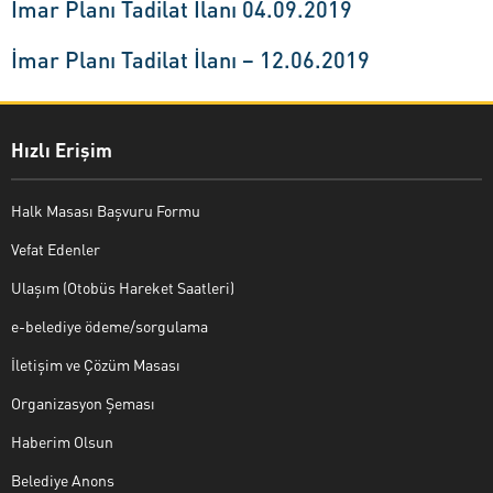
İmar Planı Tadilat İlanı 04.09.2019
İmar Planı Tadilat İlanı – 12.06.2019
Hızlı Erişim
Halk Masası Başvuru Formu
Vefat Edenler
Ulaşım (Otobüs Hareket Saatleri)
e-belediye ödeme/sorgulama
İletişim ve Çözüm Masası
Organizasyon Şeması
Haberim Olsun
Belediye Anons