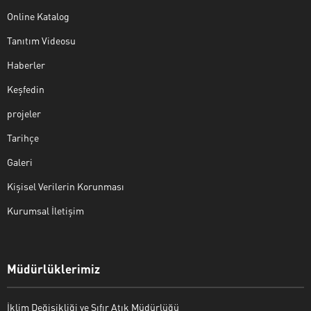
Online Katalog
Tanıtım Videosu
Haberler
Keşfedin
projeler
Tarihçe
Galeri
Kişisel Verilerin Korunması
Kurumsal İletişim
Müdürlüklerimiz
İklim Değişikliği ve Sıfır Atık Müdürlüğü