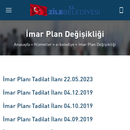
İmar Plan Değişikliği
Anasayfa
»
Hizmetler
»
e-belediye
»
İmar Plan Değişikliği
İmar Planı Tadilat İlanı 22.05.2023
İmar Planı Tadilat İlanı 04.12.2019
İmar Planı Tadilat İlanı 04.10.2019
İmar Planı Tadilat İlanı 04.09.2019