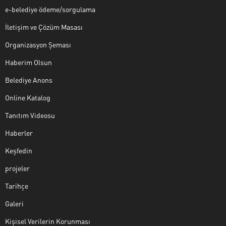
e-belediye ödeme/sorgulama
İletişim ve Çözüm Masası
Organizasyon Şeması
Haberim Olsun
Belediye Anons
Online Katalog
Tanıtım Videosu
Haberler
Keşfedin
projeler
Tarihçe
Galeri
Kişisel Verilerin Korunması