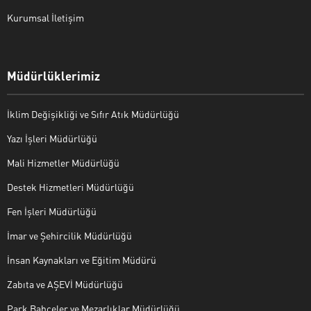
Kurumsal İletişim
Müdürlüklerimiz
İklim Değişikliği ve Sıfır Atık Müdürlüğü
Yazı İşleri Müdürlüğü
Mali Hizmetler Müdürlüğü
Destek Hizmetleri Müdürlüğü
Fen İşleri Müdürlüğü
İmar ve Şehircilik Müdürlüğü
İnsan Kaynakları ve Eğitim Müdürü
Zabıta ve AŞEVİ Müdürlüğü
Park Bahçeler ve Mezarlıklar Müdürlüğü