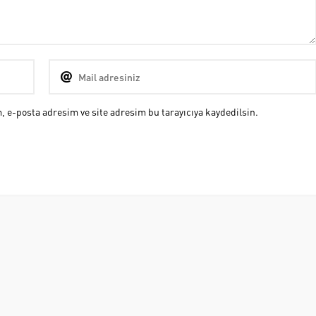
 e-posta adresim ve site adresim bu tarayıcıya kaydedilsin.