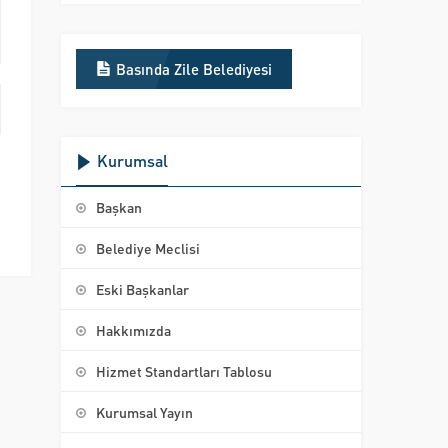
Basında Zile Belediyesi
Kurumsal
Başkan
Belediye Meclisi
Eski Başkanlar
Hakkımızda
Hizmet Standartları Tablosu
Kurumsal Yayın