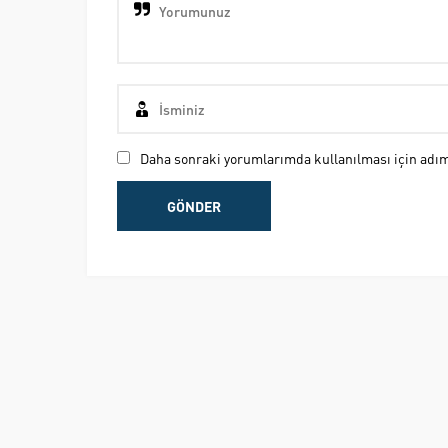
Daha sonraki yorumlarımda kullanılması için adım,