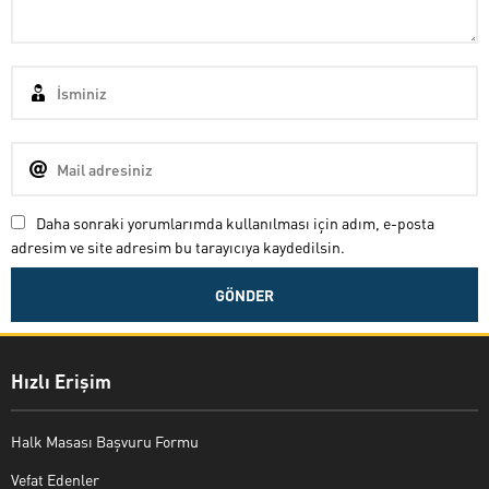
Daha sonraki yorumlarımda kullanılması için adım, e-posta
adresim ve site adresim bu tarayıcıya kaydedilsin.
Hızlı Erişim
Halk Masası Başvuru Formu
Vefat Edenler