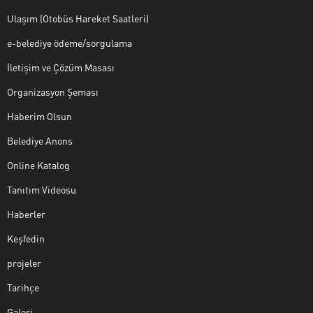
Ulaşım (Otobüs Hareket Saatleri)
e-belediye ödeme/sorgulama
İletişim ve Çözüm Masası
Organizasyon Şeması
Haberim Olsun
Belediye Anons
Online Katalog
Tanıtım Videosu
Haberler
Keşfedin
projeler
Tarihçe
Galeri