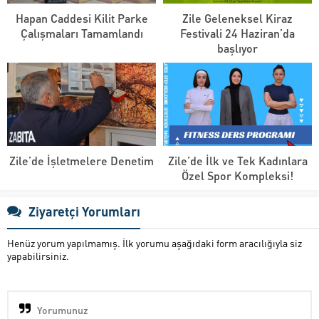
Hapan Caddesi Kilit Parke
Zile Geleneksel Kiraz
Çalışmaları Tamamlandı
Festivali 24 Haziran’da
başlıyor
Zile’de İşletmelere Denetim
Zile’de İlk ve Tek Kadınlara
Özel Spor Kompleksi!
Ziyaretçi Yorumları
Henüz yorum yapılmamış. İlk yorumu aşağıdaki form aracılığıyla siz
yapabilirsiniz.