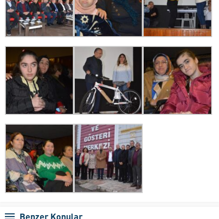
Benzer Konular