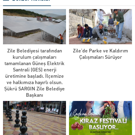
Zile Belediyesi tarafından
Zile’de Parke ve Kaldırım
kurulum çalışmaları
Çalışmaları Sürüyor
tamamlanan Güneş Elektrik
Santrali (GES) enerji
üretimine başladı. İlçemize
ve halkımıza hayırlı olsun.
Şükrü SARGIN Zile Belediye
Başkanı