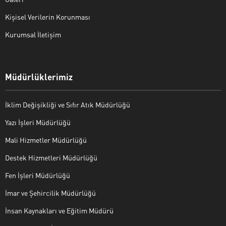
Kişisel Verilerin Korunması
Kurumsal İletişim
Müdürlüklerimiz
İklim Değişikliği ve Sıfır Atık Müdürlüğü
Yazı İşleri Müdürlüğü
Mali Hizmetler Müdürlüğü
Destek Hizmetleri Müdürlüğü
Fen İşleri Müdürlüğü
İmar ve Şehircilik Müdürlüğü
İnsan Kaynakları ve Eğitim Müdürü