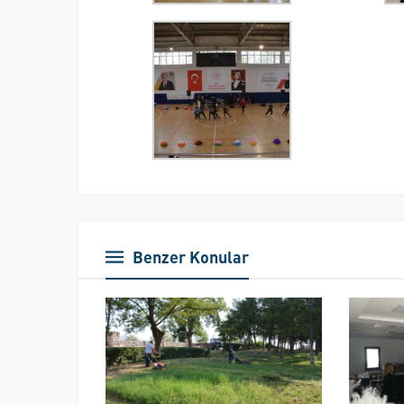
Benzer Konular