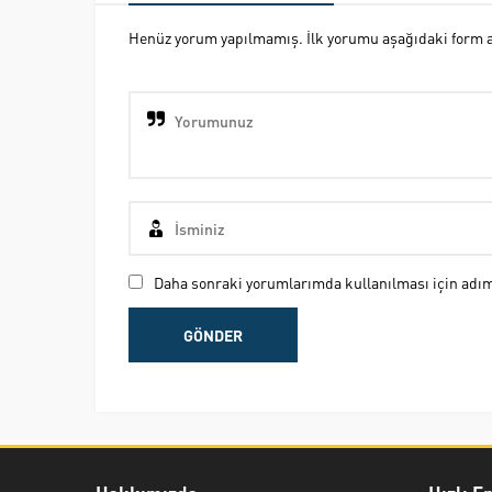
Henüz yorum yapılmamış. İlk yorumu aşağıdaki form ara
Daha sonraki yorumlarımda kullanılması için adım,