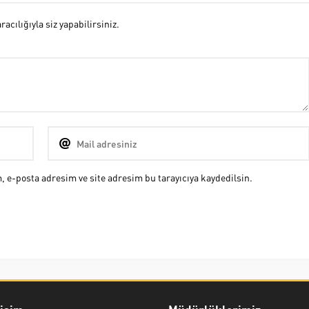
cılığıyla siz yapabilirsiniz.
 e-posta adresim ve site adresim bu tarayıcıya kaydedilsin.