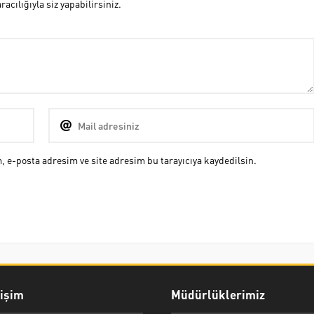
cılığıyla siz yapabilirsiniz.
 e-posta adresim ve site adresim bu tarayıcıya kaydedilsin.
rişim
Müdürlüklerimiz