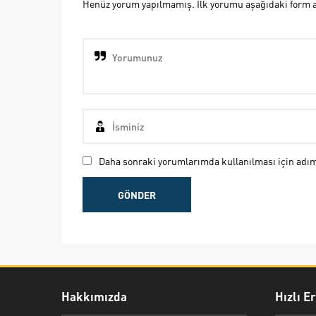
Henüz yorum yapılmamış. İlk yorumu aşağıdaki form ara
Daha sonraki yorumlarımda kullanılması için adım,
Hakkımızda
Hızlı E