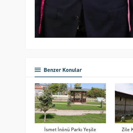
Benzer Konular
İsmet İnönü Parkı Yeşile
Zile 