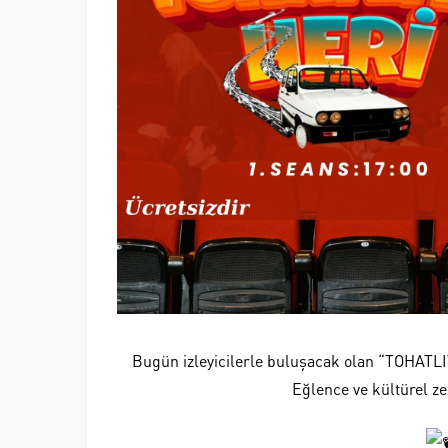
Bugün izleyicilerle buluşacak olan “TOHATLIY
Eğlence ve kültürel ze