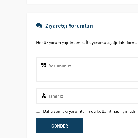
Ziyaretçi Yorumları
Henüz yorum yapılmamış. İlk yorumu aşağıdaki form ara
Daha sonraki yorumlarımda kullanılması için adım,