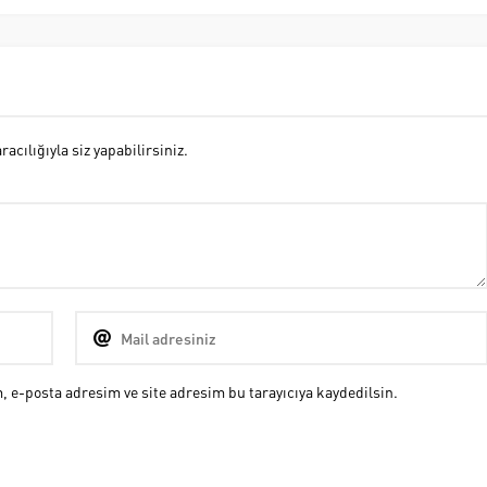
cılığıyla siz yapabilirsiniz.
 e-posta adresim ve site adresim bu tarayıcıya kaydedilsin.