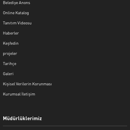
Belediye Anons
Online Katalog
Tanıtım Videosu
Haberler
Keşfedin
projeler
Tarihçe
Galeri
Kişisel Verilerin Korunması
Kurumsal İletişim
Müdürlüklerimiz