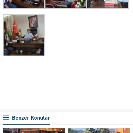
Benzer Konular