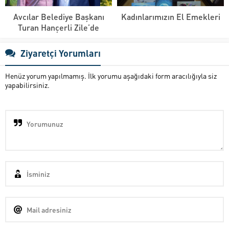
Avcılar Belediye Başkanı
Kadınlarımızın El Emekleri
Turan Hançerli Zile’de
Ziyaretçi Yorumları
Henüz yorum yapılmamış. İlk yorumu aşağıdaki form aracılığıyla siz
yapabilirsiniz.