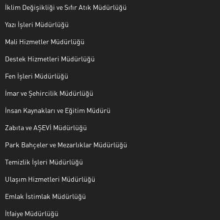
İklim Değişikliği ve Sıfır Atık Müdürlüğü
Yazı İşleri Müdürlüğü
Mali Hizmetler Müdürlüğü
Destek Hizmetleri Müdürlüğü
Fen İşleri Müdürlüğü
İmar ve Şehircilik Müdürlüğü
İnsan Kaynakları ve Eğitim Müdürü
Zabıta ve AŞEVİ Müdürlüğü
Park Bahçeler ve Mezarlıklar Müdürlüğü
Temizlik İşleri Müdürlüğü
Ulaşım Hizmetleri Müdürlüğü
Emlak İstimlak Müdürlüğü
İtfaiye Müdürlüğü