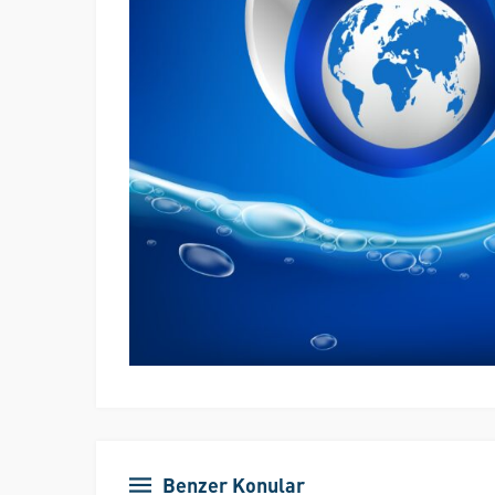
Benzer Konular