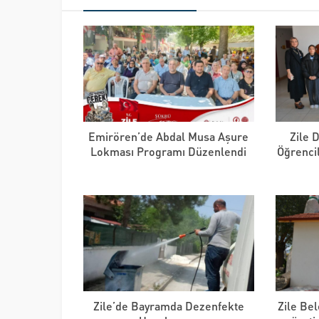
Emirören’de Abdal Musa Aşure
Zile 
Lokması Programı Düzenlendi
Öğrenci
Zile’de Bayramda Dezenfekte
Zile Bel