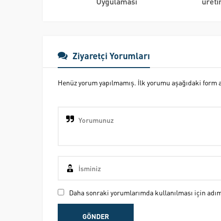
Uygulaması
üreti
Ziyaretçi Yorumları
Henüz yorum yapılmamış. İlk yorumu aşağıdaki form ara
Daha sonraki yorumlarımda kullanılması için adım,