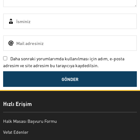
Daha sonraki yorumlarımda kullanılması için adım, e-posta
adresim ve site adresim bu tarayıcıya kaydedilsin.
Hızlı Erişim
Halk Masası Başvuru Formu
Vefat Edenler