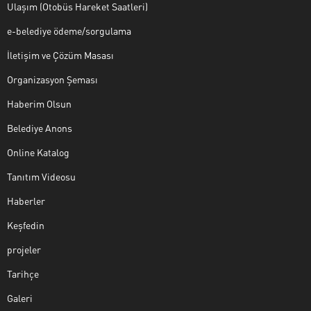
Ulaşım (Otobüs Hareket Saatleri)
e-belediye ödeme/sorgulama
İletişim ve Çözüm Masası
Organizasyon Şeması
Haberim Olsun
Belediye Anons
Online Katalog
Tanıtım Videosu
Haberler
Keşfedin
projeler
Tarihçe
Galeri