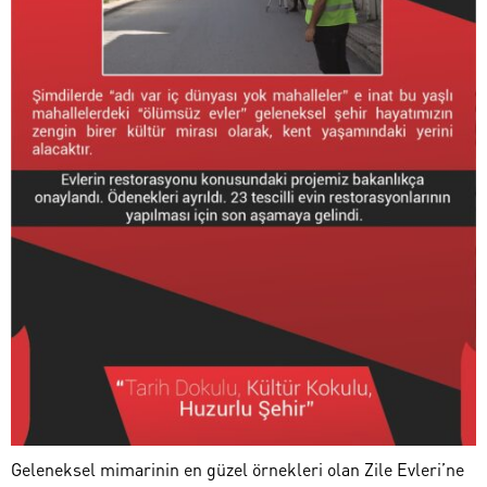
Geleneksel mimarinin en güzel örnekleri olan Zile Evleri’ne