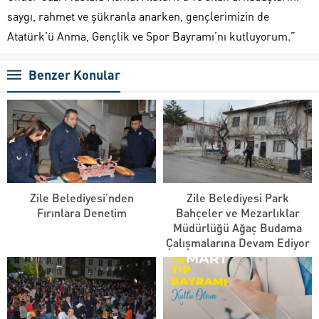
saygı, rahmet ve şükranla anarken, gençlerimizin de
Atatürk’ü Anma, Gençlik ve Spor Bayramı’nı kutluyorum.”
Benzer Konular
Zile Belediyesi’nden
Zile Belediyesi Park
Fırınlara Denetim
Bahçeler ve Mezarlıklar
Müdürlüğü Ağaç Budama
Çalışmalarına Devam Ediyor