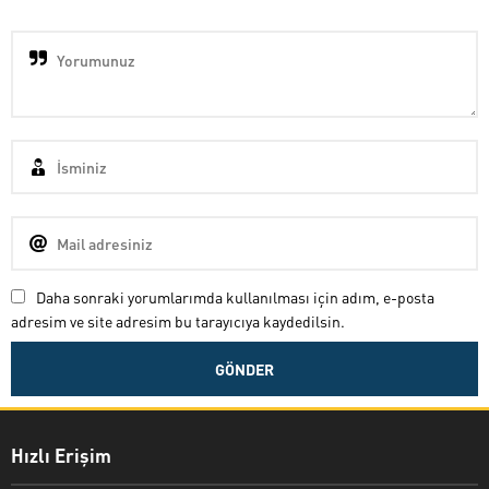
Daha sonraki yorumlarımda kullanılması için adım, e-posta
adresim ve site adresim bu tarayıcıya kaydedilsin.
Hızlı Erişim