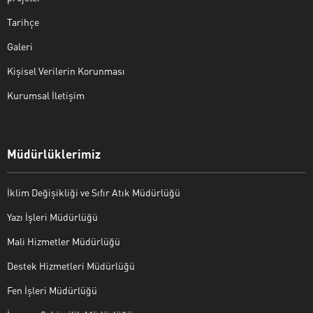
Tarihçe
Galeri
Kişisel Verilerin Korunması
Kurumsal İletişim
Müdürlüklerimiz
İklim Değişikliği ve Sıfır Atık Müdürlüğü
Yazı İşleri Müdürlüğü
Mali Hizmetler Müdürlüğü
Destek Hizmetleri Müdürlüğü
Fen İşleri Müdürlüğü