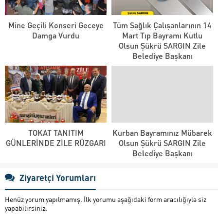
Mine Geçili Konseri Geceye
Tüm Sağlık Çalışanlarının 14
Damga Vurdu
Mart Tıp Bayramı Kutlu
Olsun Şükrü SARGIN Zile
Belediye Başkanı
TOKAT TANITIM
Kurban Bayramınız Mübarek
GÜNLERİNDE ZİLE RÜZGARI
Olsun Şükrü SARGIN Zile
Belediye Başkanı
Ziyaretçi Yorumları
Henüz yorum yapılmamış. İlk yorumu aşağıdaki form aracılığıyla siz
yapabilirsiniz.