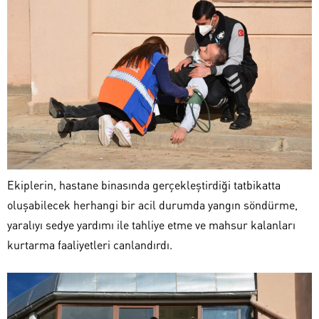
Ekiplerin, hastane binasında gerçekleştirdiği tatbikatta
oluşabilecek herhangi bir acil durumda yangın söndürme,
yaralıyı sedye yardımı ile tahliye etme ve mahsur kalanları
kurtarma faaliyetleri canlandırdı.