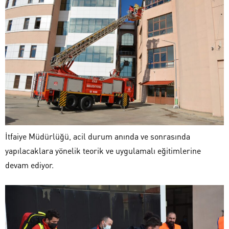
İtfaiye Müdürlüğü, acil durum anında ve sonrasında
yapılacaklara yönelik teorik ve uygulamalı eğitimlerine
devam ediyor.