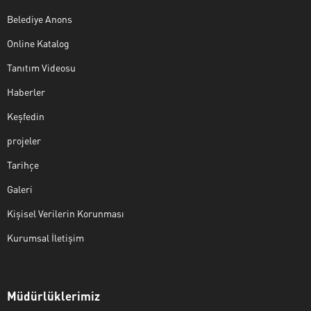
Belediye Anons
Online Katalog
Tanıtım Videosu
Haberler
Keşfedin
projeler
Tarihçe
Galeri
Kişisel Verilerin Korunması
Kurumsal İletişim
Müdürlüklerimiz