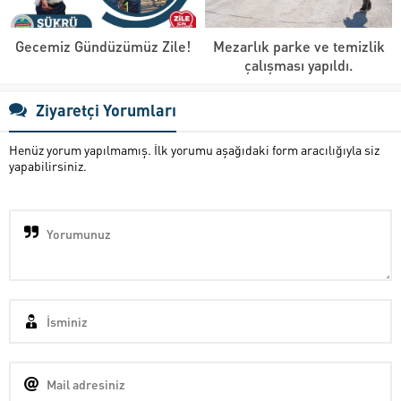
Gecemiz Gündüzümüz Zile!
Mezarlık parke ve temizlik
çalışması yapıldı.
Ziyaretçi Yorumları
Henüz yorum yapılmamış. İlk yorumu aşağıdaki form aracılığıyla siz
yapabilirsiniz.