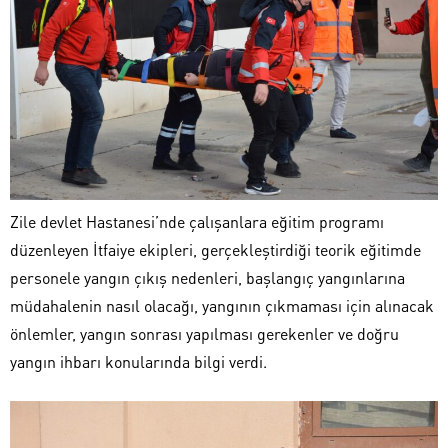
Zile devlet Hastanesi’nde çalışanlara eğitim programı
düzenleyen İtfaiye ekipleri, gerçekleştirdiği teorik eğitimde
personele yangın çıkış nedenleri, başlangıç yangınlarına
müdahalenin nasıl olacağı, yangının çıkmaması için alınacak
önlemler, yangın sonrası yapılması gerekenler ve doğru
yangın ihbarı konularında bilgi verdi.