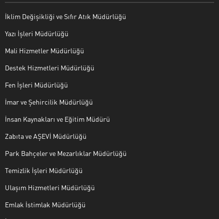
İklim Değişikliği ve Sıfır Atık Müdürlüğü
Yazı İşleri Müdürlüğü
Mali Hizmetler Müdürlüğü
Destek Hizmetleri Müdürlüğü
Fen İşleri Müdürlüğü
İmar ve Şehircilik Müdürlüğü
İnsan Kaynakları ve Eğitim Müdürü
Zabıta ve AŞEVİ Müdürlüğü
Park Bahçeler ve Mezarlıklar Müdürlüğü
Temizlik İşleri Müdürlüğü
Ulaşım Hizmetleri Müdürlüğü
Emlak İstimlak Müdürlüğü