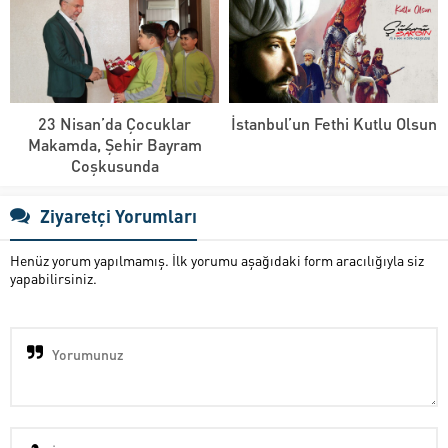
23 Nisan’da Çocuklar
İstanbul’un Fethi Kutlu Olsun
Makamda, Şehir Bayram
Coşkusunda
Ziyaretçi Yorumları
Henüz yorum yapılmamış. İlk yorumu aşağıdaki form aracılığıyla siz
yapabilirsiniz.