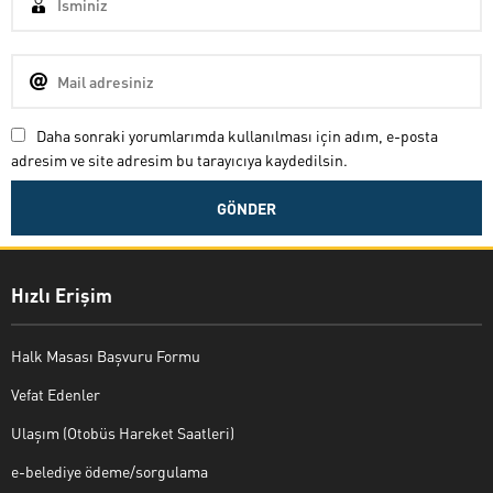
Daha sonraki yorumlarımda kullanılması için adım, e-posta
adresim ve site adresim bu tarayıcıya kaydedilsin.
Hızlı Erişim
Halk Masası Başvuru Formu
Vefat Edenler
Ulaşım (Otobüs Hareket Saatleri)
e-belediye ödeme/sorgulama