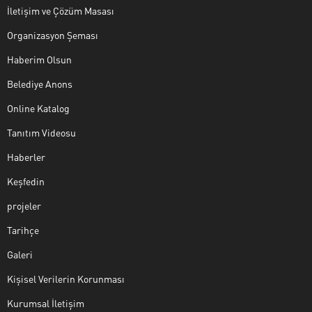
İletişim ve Çözüm Masası
Organizasyon Şeması
Haberim Olsun
Belediye Anons
Online Katalog
Tanıtım Videosu
Haberler
Keşfedin
projeler
Tarihçe
Galeri
Kişisel Verilerin Korunması
Kurumsal İletişim