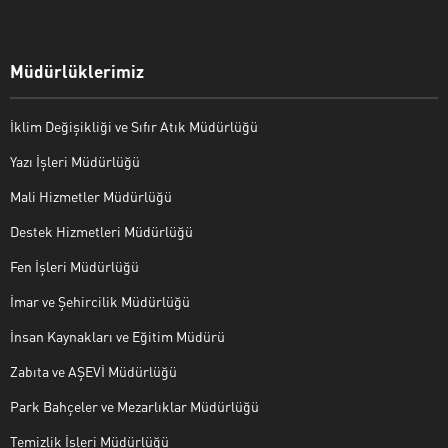
Müdürlüklerimiz
İklim Değişikliği ve Sıfır Atık Müdürlüğü
Yazı İşleri Müdürlüğü
Mali Hizmetler Müdürlüğü
Destek Hizmetleri Müdürlüğü
Fen İşleri Müdürlüğü
İmar ve Şehircilik Müdürlüğü
İnsan Kaynakları ve Eğitim Müdürü
Zabıta ve AŞEVİ Müdürlüğü
Park Bahçeler ve Mezarlıklar Müdürlüğü
Temizlik İşleri Müdürlüğü