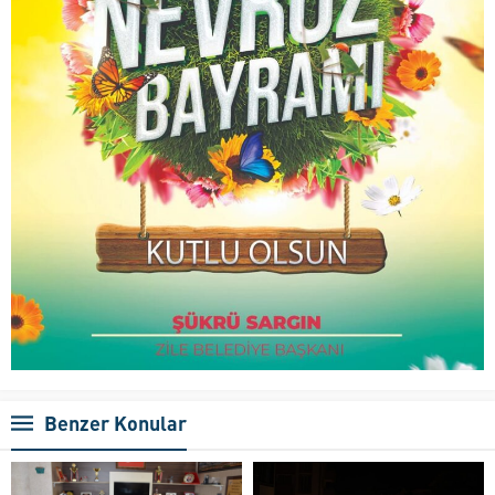
Benzer Konular