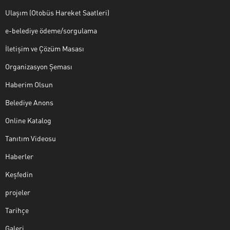
Ulaşım (Otobüs Hareket Saatleri)
e-belediye ödeme/sorgulama
İletişim ve Çözüm Masası
Organizasyon Şeması
Haberim Olsun
Belediye Anons
Online Katalog
Tanıtım Videosu
Haberler
Keşfedin
projeler
Tarihçe
Galeri