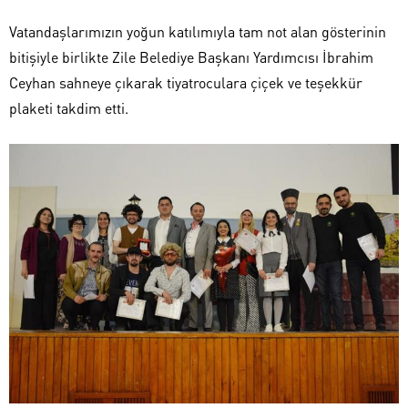
Vatandaşlarımızın yoğun katılımıyla tam not alan gösterinin
bitişiyle birlikte Zile Belediye Başkanı Yardımcısı İbrahim
Ceyhan sahneye çıkarak tiyatroculara çiçek ve teşekkür
plaketi takdim etti.