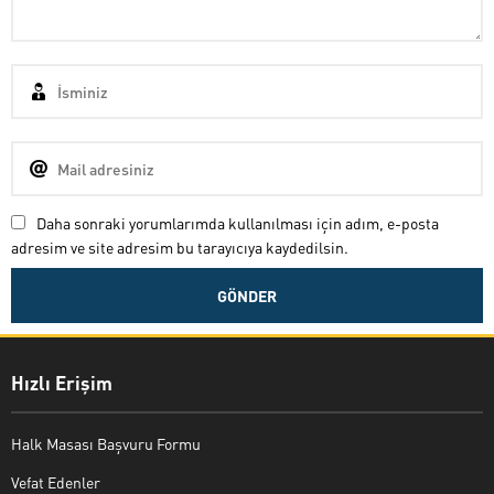
Daha sonraki yorumlarımda kullanılması için adım, e-posta
adresim ve site adresim bu tarayıcıya kaydedilsin.
Hızlı Erişim
Halk Masası Başvuru Formu
Vefat Edenler