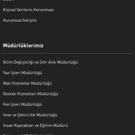
Kişisel Verilerin Korunması
Kurumsal İletişim
Müdürlüklerimiz
İklim Değişikliği ve Sıfır Atık Müdürlüğü
Yazı İşleri Müdürlüğü
Mali Hizmetler Müdürlüğü
Destek Hizmetleri Müdürlüğü
Fen İşleri Müdürlüğü
İmar ve Şehircilik Müdürlüğü
İnsan Kaynakları ve Eğitim Müdürü