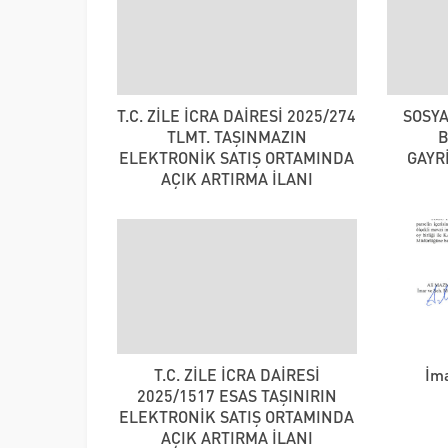
T.C. ZİLE İCRA DAİRESİ 2025/274
SOSY
TLMT. TAŞINMAZIN
ELEKTRONİK SATIŞ ORTAMINDA
GAYR
AÇIK ARTIRMA İLANI
T.C. ZİLE İCRA DAİRESİ
İma
2025/1517 ESAS TAŞINIRIN
ELEKTRONİK SATIŞ ORTAMINDA
AÇIK ARTIRMA İLANI