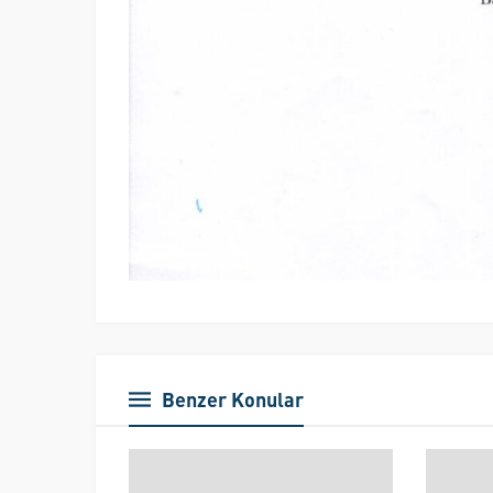
Benzer Konular