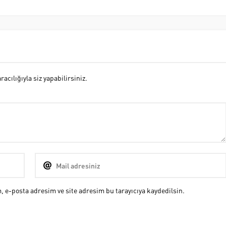
cılığıyla siz yapabilirsiniz.
 e-posta adresim ve site adresim bu tarayıcıya kaydedilsin.