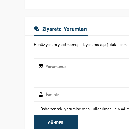
Ziyaretçi Yorumları
Henüz yorum yapılmamış. İlk yorumu aşağıdaki form ara
Daha sonraki yorumlarımda kullanılması için adım,