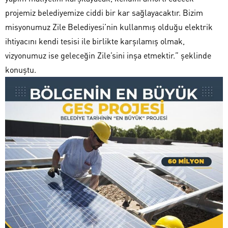
projemiz belediyemize ciddi bir kar sağlayacaktır. Bizim
misyonumuz Zile Belediyesi’nin kullanmış olduğu elektrik
ihtiyacını kendi tesisi ile birlikte karşılamış olmak,
vizyonumuz ise geleceğin Zile’sini inşa etmektir.” şeklinde
konuştu.