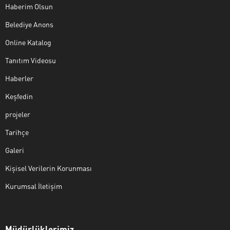
Haberim Olsun
Belediye Anons
Online Katalog
Tanıtım Videosu
Haberler
Keşfedin
projeler
Tarihçe
Galeri
Kişisel Verilerin Korunması
Kurumsal İletişim
Müdürlüklerimiz