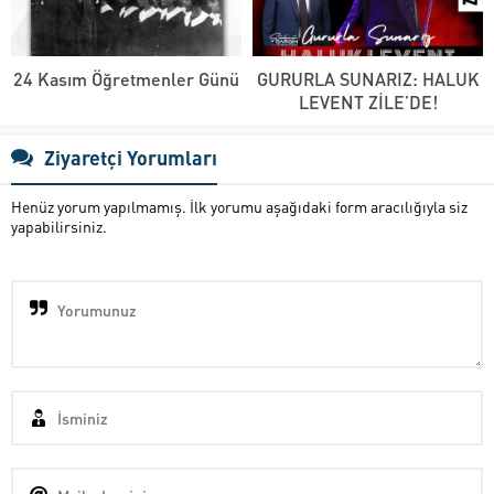
24 Kasım Öğretmenler Günü
GURURLA SUNARIZ: HALUK
LEVENT ZİLE’DE!
Ziyaretçi Yorumları
Henüz yorum yapılmamış. İlk yorumu aşağıdaki form aracılığıyla siz
yapabilirsiniz.