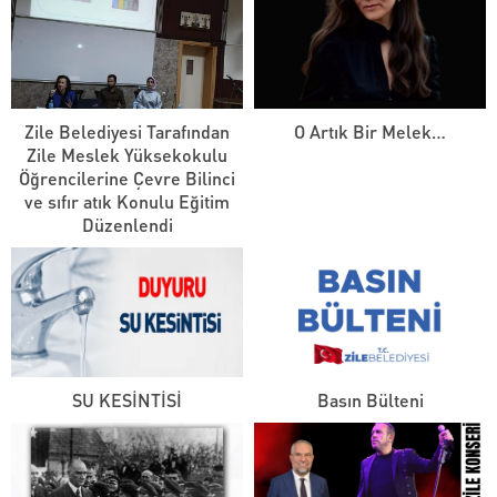
Zile Belediyesi Tarafından
O Artık Bir Melek…
Zile Meslek Yüksekokulu
Öğrencilerine Çevre Bilinci
ve sıfır atık Konulu Eğitim
Düzenlendi
SU KESİNTİSİ
Basın Bülteni