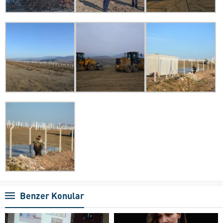
Benzer Konular