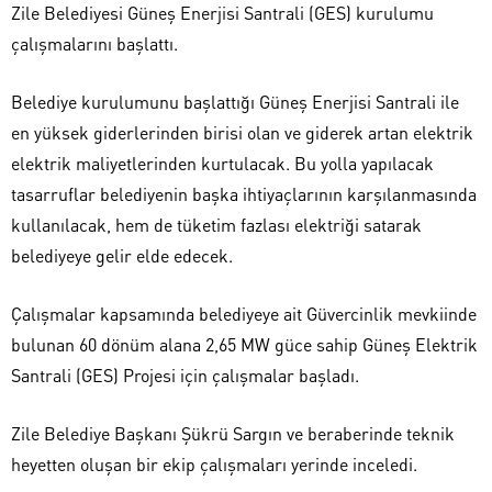
Zile Belediyesi Güneş Enerjisi Santrali (GES) kurulumu
çalışmalarını başlattı.
Belediye kurulumunu başlattığı Güneş Enerjisi Santrali ile
en yüksek giderlerinden birisi olan ve giderek artan elektrik
elektrik maliyetlerinden kurtulacak. Bu yolla yapılacak
tasarruflar belediyenin başka ihtiyaçlarının karşılanmasında
kullanılacak, hem de tüketim fazlası elektriği satarak
belediyeye gelir elde edecek.
Çalışmalar kapsamında belediyeye ait Güvercinlik mevkiinde
bulunan 60 dönüm alana 2,65 MW güce sahip Güneş Elektrik
Santrali (GES) Projesi için çalışmalar başladı.
Zile Belediye Başkanı Şükrü Sargın ve beraberinde teknik
heyetten oluşan bir ekip çalışmaları yerinde inceledi.