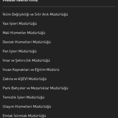
İklim Değişikliği ve Sıfır Atık Müdürlüğü
Yazı İşleri Müdürlüğü
Mali Hizmetler Müdürlüğü
Destek Hizmetleri Müdürlüğü
Fen İşleri Müdürlüğü
İmar ve Şehircilik Müdürlüğü
İnsan Kaynakları ve Eğitim Müdürü
Zabıta ve AŞEVİ Müdürlüğü
Park Bahçeler ve Mezarlıklar Müdürlüğü
Temizlik İşleri Müdürlüğü
Ulaşım Hizmetleri Müdürlüğü
Emlak İstimlak Müdürlüğü