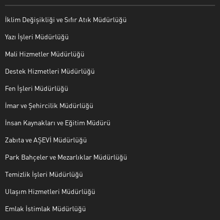
İklim Değişikliği ve Sıfır Atık Müdürlüğü
Yazı İşleri Müdürlüğü
Mali Hizmetler Müdürlüğü
Destek Hizmetleri Müdürlüğü
Fen İşleri Müdürlüğü
İmar ve Şehircilik Müdürlüğü
İnsan Kaynakları ve Eğitim Müdürü
Zabıta ve AŞEVİ Müdürlüğü
Park Bahçeler ve Mezarlıklar Müdürlüğü
Temizlik İşleri Müdürlüğü
Ulaşım Hizmetleri Müdürlüğü
Emlak İstimlak Müdürlüğü