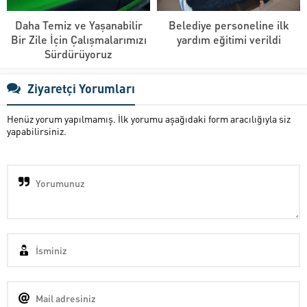
Daha Temiz ve Yaşanabilir
Belediye personeline ilk
Bir Zile İçin Çalışmalarımızı
yardım eğitimi verildi
Sürdürüyoruz
Ziyaretçi Yorumları
Henüz yorum yapılmamış. İlk yorumu aşağıdaki form aracılığıyla siz
yapabilirsiniz.