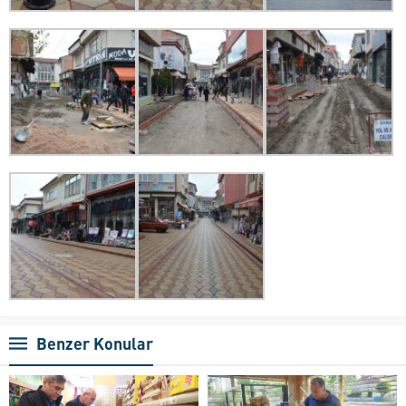
Benzer Konular