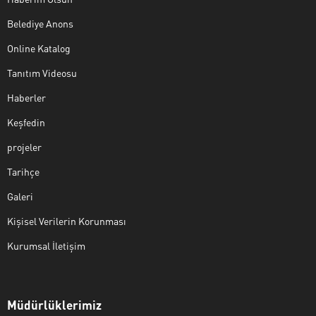
Belediye Anons
Online Katalog
Tanıtım Videosu
Haberler
Keşfedin
projeler
Tarihçe
Galeri
Kişisel Verilerin Korunması
Kurumsal İletişim
Müdürlüklerimiz