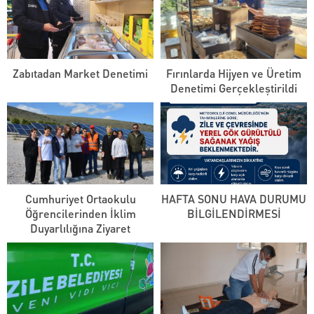
Zabıtadan Market Denetimi
Fırınlarda Hijyen ve Üretim
Denetimi Gerçekleştirildi
Cumhuriyet Ortaokulu
HAFTA SONU HAVA DURUMU
Öğrencilerinden İklim
BİLGİLENDİRMESİ
Duyarlılığına Ziyaret