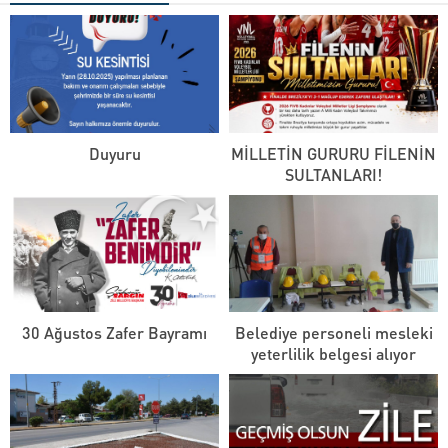
Duyuru
MİLLETİN GURURU FİLENİN
SULTANLARI!
30 Ağustos Zafer Bayramı
Belediye personeli mesleki
yeterlilik belgesi alıyor