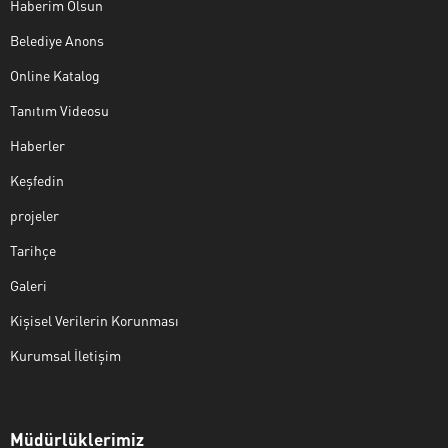
Haberim Olsun
Belediye Anons
Online Katalog
Tanıtım Videosu
Haberler
Keşfedin
projeler
Tarihçe
Galeri
Kişisel Verilerin Korunması
Kurumsal İletişim
Müdürlüklerimiz