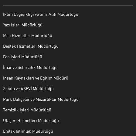
İklim Değişikliği ve Sıfır Atık Müdürlüğü
Yazı İşleri Müdürlüğü
Mali Hizmetler Müdürlüğü
Destek Hizmetleri Müdürlüğü
Fen İşleri Müdürlüğü
İmar ve Şehircilik Müdürlüğü
İnsan Kaynakları ve Eğitim Müdürü
Zabıta ve AŞEVİ Müdürlüğü
Park Bahçeler ve Mezarlıklar Müdürlüğü
Temizlik İşleri Müdürlüğü
Ulaşım Hizmetleri Müdürlüğü
Emlak İstimlak Müdürlüğü