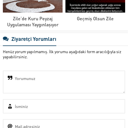
Zile’de Kuru Peyzaj
Geçmiş Olsun Zile
Uygulaması Yaygınlaşıyor
Ziyaretçi Yorumları
Henüz yorum yapılmamış. İlk yorumu aşağıdaki form aracılığıyla siz
yapabilirsiniz.