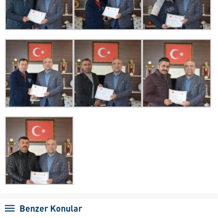
Benzer Konular