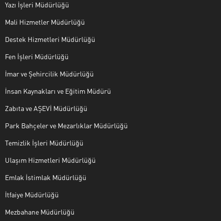
Yazı İşleri Müdürlüğü
Mali Hizmetler Müdürlüğü
Destek Hizmetleri Müdürlüğü
Fen İşleri Müdürlüğü
İmar ve Şehircilik Müdürlüğü
İnsan Kaynakları ve Eğitim Müdürü
Zabıta ve AŞEVİ Müdürlüğü
Park Bahçeler ve Mezarlıklar Müdürlüğü
Temizlik İşleri Müdürlüğü
Ulaşım Hizmetleri Müdürlüğü
Emlak İstimlak Müdürlüğü
İtfaiye Müdürlüğü
Mezbahane Müdürlüğü