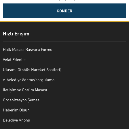
Hızlı Erişim
Halk Masası Başvuru Formu
Vefat Edenler
Ulaşım (Otobüs Hareket Saatleri)
e-belediye ödeme/sorgulama
İletişim ve Çözüm Masası
Organizasyon Şeması
Haberim Olsun
Belediye Anons