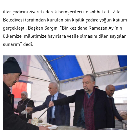
iftar çadırını ziyaret ederek hemşerileri ile sohbet etti. Zile
Belediyesi tarafından kurulan bin kişilik çadıra yoğun katılım
gerçekleşti. Başkan Sargın, “Bir kez daha Ramazan Ayı’nın
ülkemize, milletimize hayırlara vesile olmasını diler, saygılar
sunarım” dedi.