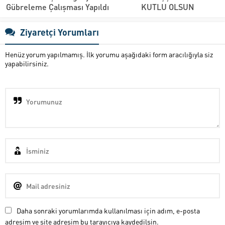
Gübreleme Çalışması Yapıldı
KUTLU OLSUN
Ziyaretçi Yorumları
Henüz yorum yapılmamış. İlk yorumu aşağıdaki form aracılığıyla siz
yapabilirsiniz.
Daha sonraki yorumlarımda kullanılması için adım, e-posta
adresim ve site adresim bu tarayıcıya kaydedilsin.