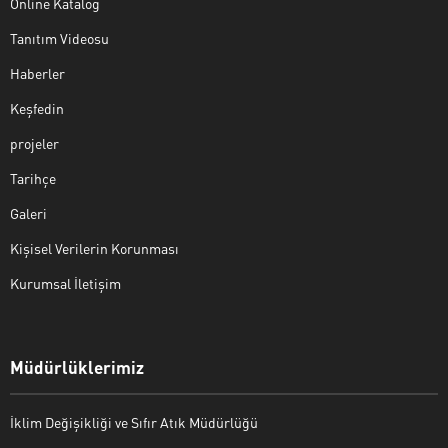
Online Katalog
Tanıtım Videosu
Haberler
Keşfedin
projeler
Tarihçe
Galeri
Kişisel Verilerin Korunması
Kurumsal İletişim
Müdürlüklerimiz
İklim Değişikliği ve Sıfır Atık Müdürlüğü