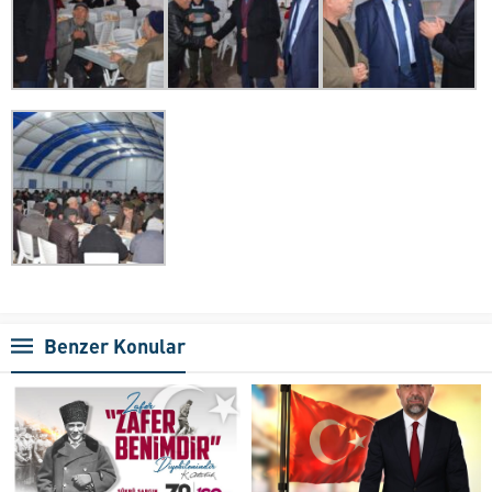
Benzer Konular