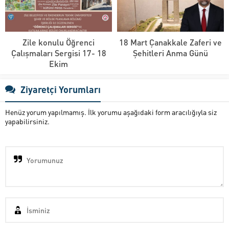
Zile konulu Öğrenci
18 Mart Çanakkale Zaferi ve
Çalışmaları Sergisi 17- 18
Şehitleri Anma Günü
Ekim
Ziyaretçi Yorumları
Henüz yorum yapılmamış. İlk yorumu aşağıdaki form aracılığıyla siz
yapabilirsiniz.