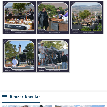
Benzer Konular