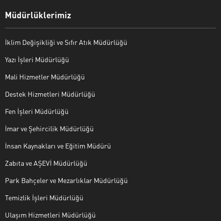
Müdürlüklerimiz
İklim Değişikliği ve Sıfır Atık Müdürlüğü
Yazı İşleri Müdürlüğü
Mali Hizmetler Müdürlüğü
Destek Hizmetleri Müdürlüğü
Fen İşleri Müdürlüğü
İmar ve Şehircilik Müdürlüğü
İnsan Kaynakları ve Eğitim Müdürü
Zabıta ve AŞEVİ Müdürlüğü
Park Bahçeler ve Mezarlıklar Müdürlüğü
Temizlik İşleri Müdürlüğü
Ulaşım Hizmetleri Müdürlüğü