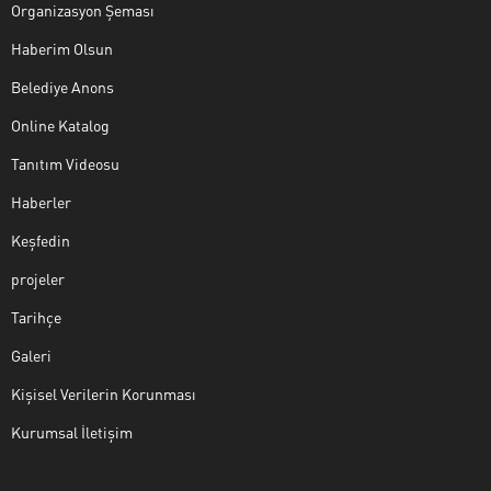
Organizasyon Şeması
Haberim Olsun
Belediye Anons
Online Katalog
Tanıtım Videosu
Haberler
Keşfedin
projeler
Tarihçe
Galeri
Kişisel Verilerin Korunması
Kurumsal İletişim