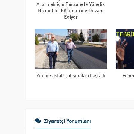
Artırmak için Personele Yönelik
Hizmet İçi Eğitimlerine Devam
Ediyor
Zile’de asfalt çalışmaları başladı
Fene
Ziyaretçi Yorumları