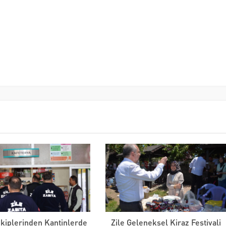
Ekiplerinden Kantinlerde
Zile Geleneksel Kiraz Festivali