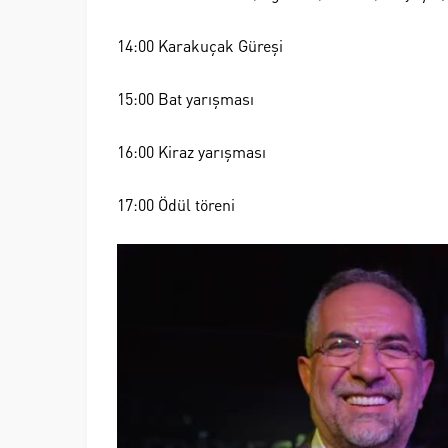
14:00 Karakuçak Güreşi
15:00 Bat yarışması
16:00 Kiraz yarışması
17:00 Ödül töreni