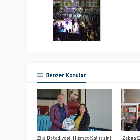
Benzer Konular
Zile Belediyesi, Hizmet Kalitesini
Zabıta 