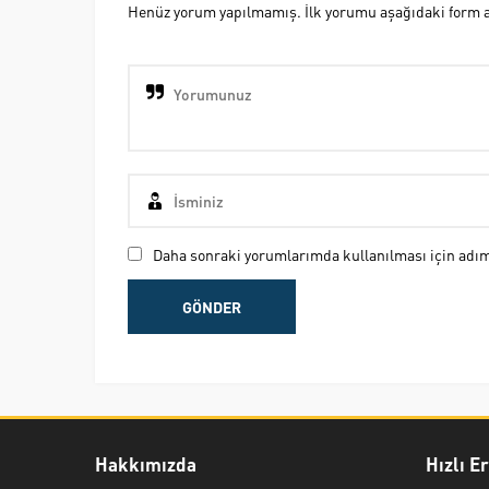
Henüz yorum yapılmamış. İlk yorumu aşağıdaki form ara
Daha sonraki yorumlarımda kullanılması için adım,
Hakkımızda
Hızlı E