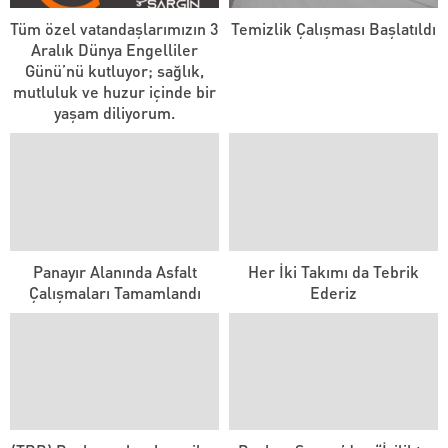
Tüm özel vatandaşlarımızın 3
Temizlik Çalışması Başlatıldı
Aralık Dünya Engelliler
Günü’nü kutluyor; sağlık,
mutluluk ve huzur içinde bir
yaşam diliyorum.
Panayır Alanında Asfalt
Her İki Takımı da Tebrik
Çalışmaları Tamamlandı
Ederiz