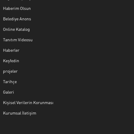
Haberim Olsun
Belediye Anons
Online Katalog
Tanıtım Videosu
Haberler
Keşfedin
projeler
Tarihçe
Galeri
Kişisel Verilerin Korunması
Kurumsal İletişim