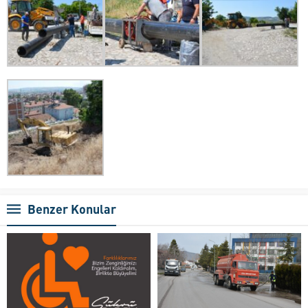
Benzer Konular