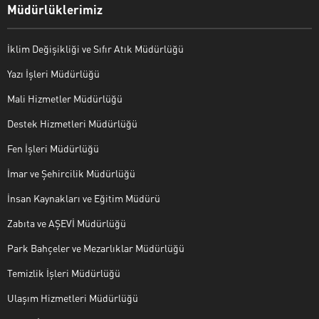
Müdürlüklerimiz
İklim Değişikliği ve Sıfır Atık Müdürlüğü
Yazı İşleri Müdürlüğü
Mali Hizmetler Müdürlüğü
Destek Hizmetleri Müdürlüğü
Fen İşleri Müdürlüğü
İmar ve Şehircilik Müdürlüğü
İnsan Kaynakları ve Eğitim Müdürü
Zabıta ve AŞEVİ Müdürlüğü
Park Bahçeler ve Mezarlıklar Müdürlüğü
Temizlik İşleri Müdürlüğü
Ulaşım Hizmetleri Müdürlüğü