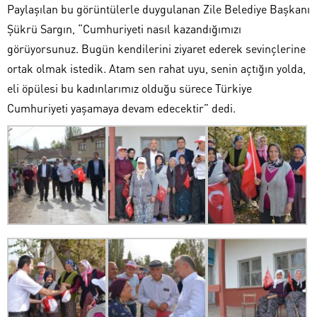
Paylaşılan bu görüntülerle duygulanan Zile Belediye Başkanı
Şükrü Sargın, “Cumhuriyeti nasıl kazandığımızı
görüyorsunuz. Bugün kendilerini ziyaret ederek sevinçlerine
ortak olmak istedik. Atam sen rahat uyu, senin açtığın yolda,
eli öpülesi bu kadınlarımız olduğu sürece Türkiye
Cumhuriyeti yaşamaya devam edecektir” dedi.