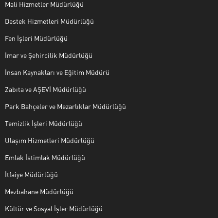
Mali Hizmetler Müdürlüğü
Destek Hizmetleri Müdürlüğü
Fen İşleri Müdürlüğü
İmar ve Şehircilik Müdürlüğü
İnsan Kaynakları ve Eğitim Müdürü
Zabıta ve AŞEVİ Müdürlüğü
Park Bahçeler ve Mezarlıklar Müdürlüğü
Temizlik İşleri Müdürlüğü
Ulaşım Hizmetleri Müdürlüğü
Emlak İstimlak Müdürlüğü
İtfaiye Müdürlüğü
Mezbahane Müdürlüğü
Kültür ve Sosyal İşler Müdürlüğü