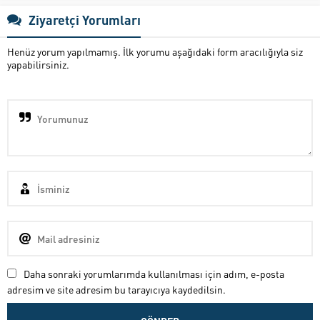
Ziyaretçi Yorumları
Henüz yorum yapılmamış. İlk yorumu aşağıdaki form aracılığıyla siz
yapabilirsiniz.
Daha sonraki yorumlarımda kullanılması için adım, e-posta
adresim ve site adresim bu tarayıcıya kaydedilsin.