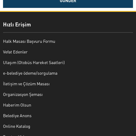
Hızlı Erişim
Halk Masası Başvuru Formu
Vefat Edenler
Ulaşım (Otobüs Hareket Saatleri)
e-belediye ödeme/sorgulama
İletişim ve Çözüm Masası
Organizasyon Şeması
Haberim Olsun
Belediye Anons
Online Katalog