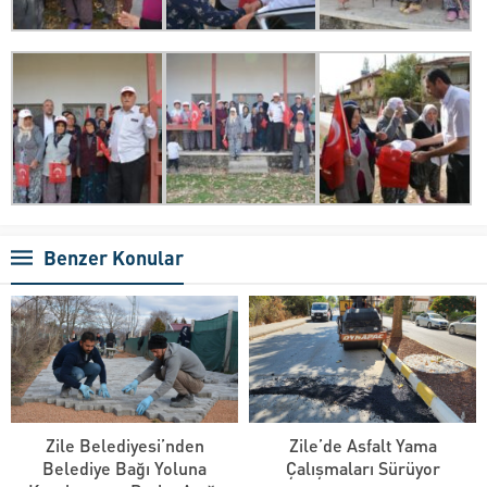
Benzer Konular
Zile Belediyesi’nden
Zile’de Asfalt Yama
Belediye Bağı Yoluna
Çalışmaları Sürüyor