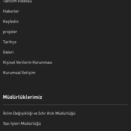
Tanıtım Videosu
Haberler
Keşfedin
projeler
Tarihçe
Galeri
Kişisel Verilerin Korunması
Kurumsal İletişim
Müdürlüklerimiz
İklim Değişikliği ve Sıfır Atık Müdürlüğü
Yazı İşleri Müdürlüğü