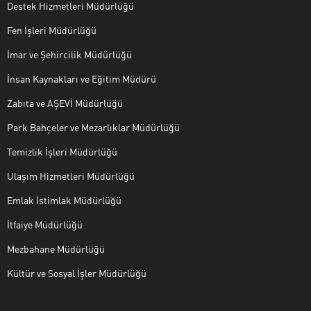
Destek Hizmetleri Müdürlüğü
Fen İşleri Müdürlüğü
İmar ve Şehircilik Müdürlüğü
İnsan Kaynakları ve Eğitim Müdürü
Zabıta ve AŞEVİ Müdürlüğü
Park Bahçeler ve Mezarlıklar Müdürlüğü
Temizlik İşleri Müdürlüğü
Ulaşım Hizmetleri Müdürlüğü
Emlak İstimlak Müdürlüğü
İtfaiye Müdürlüğü
Mezbahane Müdürlüğü
Kültür ve Sosyal İşler Müdürlüğü