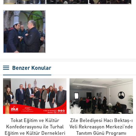
Benzer Konular
Tokat Eğitim ve Kültür
Zile Belediyesi Hacı Bektaş-ı
Konfederasyonu ile Turhal
Veli Rekreasyon Merkezi’nde
Eğitim ve Kültür Dernekleri
Tanıtım Günü Programı