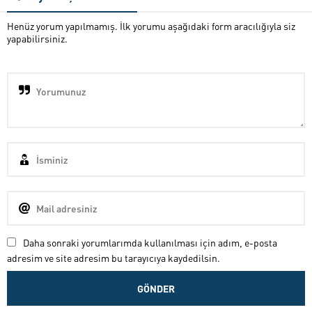
Henüz yorum yapılmamış. İlk yorumu aşağıdaki form aracılığıyla siz
yapabilirsiniz.
Daha sonraki yorumlarımda kullanılması için adım, e-posta
adresim ve site adresim bu tarayıcıya kaydedilsin.