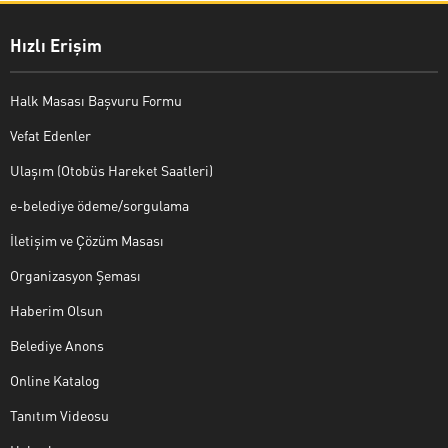
Hızlı Erişim
Halk Masası Başvuru Formu
Vefat Edenler
Ulaşım (Otobüs Hareket Saatleri)
e-belediye ödeme/sorgulama
İletişim ve Çözüm Masası
Organizasyon Şeması
Haberim Olsun
Belediye Anons
Online Katalog
Tanıtım Videosu