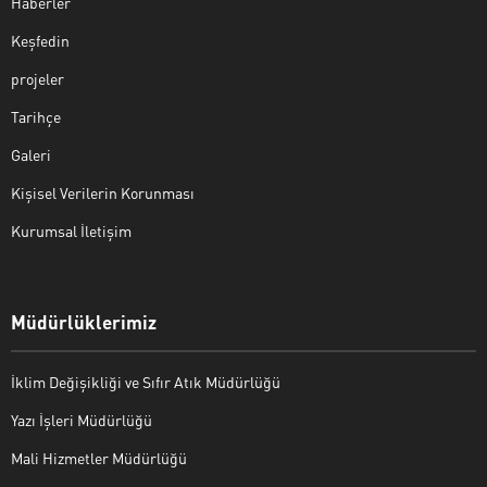
Haberler
Keşfedin
projeler
Tarihçe
Galeri
Kişisel Verilerin Korunması
Kurumsal İletişim
Müdürlüklerimiz
İklim Değişikliği ve Sıfır Atık Müdürlüğü
Yazı İşleri Müdürlüğü
Mali Hizmetler Müdürlüğü