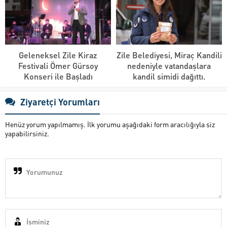
Geleneksel Zile Kiraz
Zile Belediyesi, Miraç Kandili
Festivali Ömer Gürsoy
nedeniyle vatandaşlara
Konseri ile Başladı
kandil simidi dağıttı.
Ziyaretçi Yorumları
Henüz yorum yapılmamış. İlk yorumu aşağıdaki form aracılığıyla siz
yapabilirsiniz.