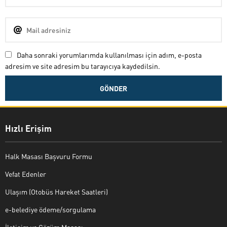
Daha sonraki yorumlarımda kullanılması için adım, e-posta
adresim ve site adresim bu tarayıcıya kaydedilsin.
Hızlı Erişim
Halk Masası Başvuru Formu
Vefat Edenler
Ulaşım (Otobüs Hareket Saatleri)
e-belediye ödeme/sorgulama