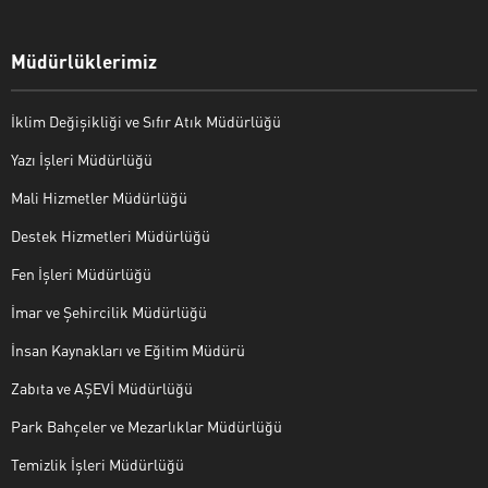
Müdürlüklerimiz
İklim Değişikliği ve Sıfır Atık Müdürlüğü
Yazı İşleri Müdürlüğü
Mali Hizmetler Müdürlüğü
Destek Hizmetleri Müdürlüğü
Fen İşleri Müdürlüğü
İmar ve Şehircilik Müdürlüğü
İnsan Kaynakları ve Eğitim Müdürü
Zabıta ve AŞEVİ Müdürlüğü
Park Bahçeler ve Mezarlıklar Müdürlüğü
Temizlik İşleri Müdürlüğü