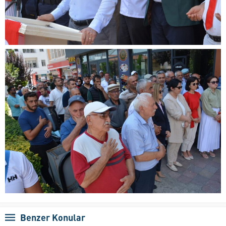
Benzer Konular