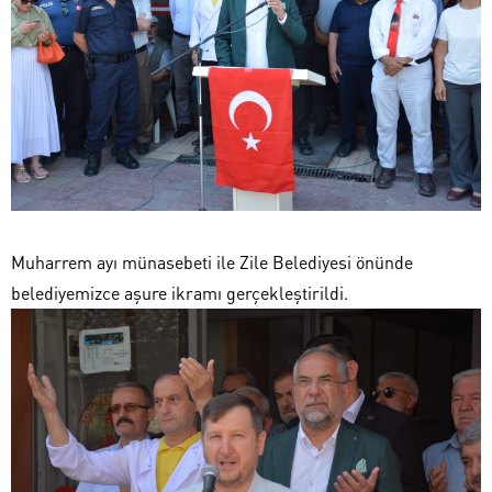
Muharrem ayı münasebeti ile Zile Belediyesi önünde
belediyemizce aşure ikramı gerçekleştirildi.