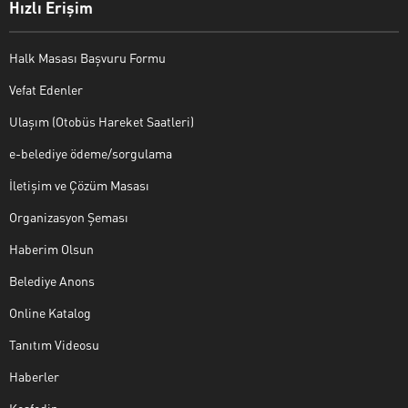
Hızlı Erişim
Halk Masası Başvuru Formu
Vefat Edenler
Ulaşım (Otobüs Hareket Saatleri)
e-belediye ödeme/sorgulama
İletişim ve Çözüm Masası
Organizasyon Şeması
Haberim Olsun
Belediye Anons
Online Katalog
Tanıtım Videosu
Haberler