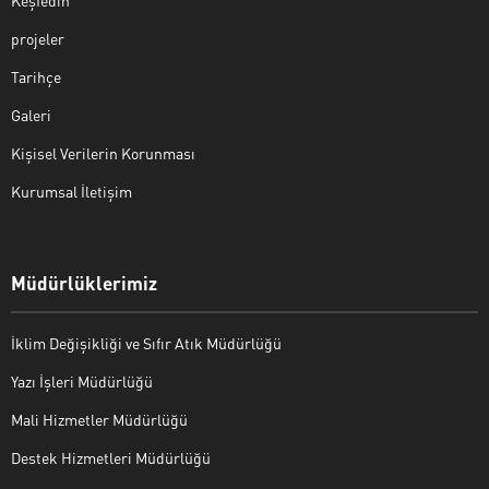
Keşfedin
projeler
Tarihçe
Galeri
Kişisel Verilerin Korunması
Kurumsal İletişim
Müdürlüklerimiz
İklim Değişikliği ve Sıfır Atık Müdürlüğü
Yazı İşleri Müdürlüğü
Mali Hizmetler Müdürlüğü
Destek Hizmetleri Müdürlüğü