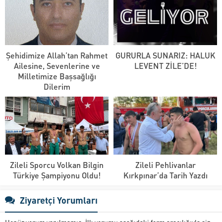
Şehidimize Allah’tan Rahmet
GURURLA SUNARIZ: HALUK
Ailesine, Sevenlerine ve
LEVENT ZİLE’DE!
Milletimize Başsağlığı
Dilerim
Zileli Sporcu Volkan Bilgin
Zileli Pehlivanlar
Türkiye Şampiyonu Oldu!
Kırkpınar’da Tarih Yazdı
Ziyaretçi Yorumları