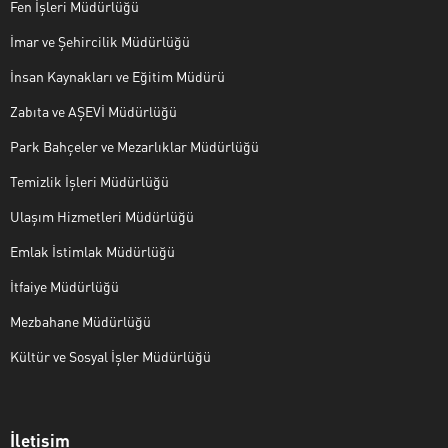
Fen İşleri Müdürlüğü
İmar ve Şehircilik Müdürlüğü
İnsan Kaynakları ve Eğitim Müdürü
Zabıta ve AŞEVİ Müdürlüğü
Park Bahçeler ve Mezarlıklar Müdürlüğü
Temizlik İşleri Müdürlüğü
Ulaşım Hizmetleri Müdürlüğü
Emlak İstimlak Müdürlüğü
İtfaiye Müdürlüğü
Mezbahane Müdürlüğü
Kültür ve Sosyal İşler Müdürlüğü
İletişim