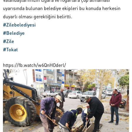
uyarısında bulunan belediye ekipleri bu konuda herkesin
duyarlı olması gerektiğini belirtti.
#Zilebelediyesi
#Belediye
#Zile
#Tokat
https://fb.watch/w6QnHOderl/