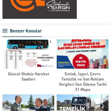
Benzer Konular
Güncel Otobüs Hareket
Emlak, İşyeri, Çevre
Saatleri
Temizlik ve İlan Reklam
Vergileri Son Ödeme Tarihi
31 Mayıs