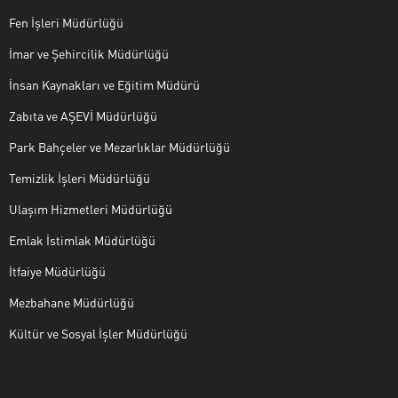
Fen İşleri Müdürlüğü
İmar ve Şehircilik Müdürlüğü
İnsan Kaynakları ve Eğitim Müdürü
Zabıta ve AŞEVİ Müdürlüğü
Park Bahçeler ve Mezarlıklar Müdürlüğü
Temizlik İşleri Müdürlüğü
Ulaşım Hizmetleri Müdürlüğü
Emlak İstimlak Müdürlüğü
İtfaiye Müdürlüğü
Mezbahane Müdürlüğü
Kültür ve Sosyal İşler Müdürlüğü