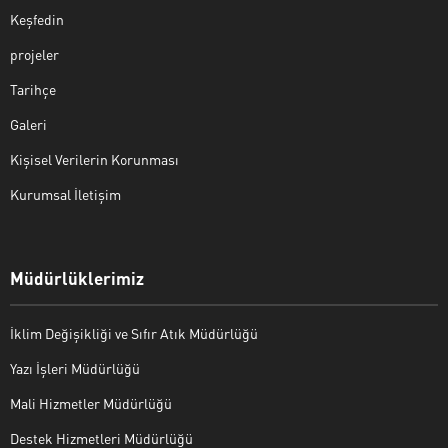
Keşfedin
projeler
Tarihçe
Galeri
Kişisel Verilerin Korunması
Kurumsal İletişim
Müdürlüklerimiz
İklim Değişikliği ve Sıfır Atık Müdürlüğü
Yazı İşleri Müdürlüğü
Mali Hizmetler Müdürlüğü
Destek Hizmetleri Müdürlüğü