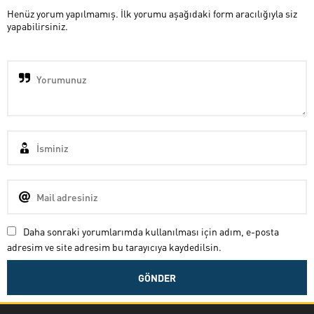
Henüz yorum yapılmamış. İlk yorumu aşağıdaki form aracılığıyla siz
yapabilirsiniz.
Daha sonraki yorumlarımda kullanılması için adım, e-posta
adresim ve site adresim bu tarayıcıya kaydedilsin.