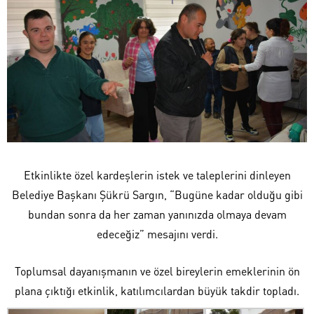
Etkinlikte özel kardeşlerin istek ve taleplerini dinleyen
Belediye Başkanı Şükrü Sargın, “Bugüne kadar olduğu gibi
bundan sonra da her zaman yanınızda olmaya devam
edeceğiz” mesajını verdi.
Toplumsal dayanışmanın ve özel bireylerin emeklerinin ön
plana çıktığı etkinlik, katılımcılardan büyük takdir topladı.