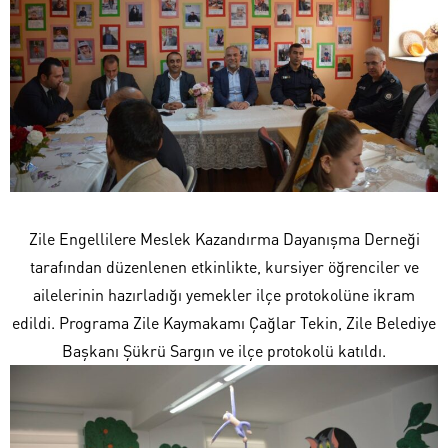
Zile Engellilere Meslek Kazandırma Dayanışma Derneği
tarafından düzenlenen etkinlikte, kursiyer öğrenciler ve
ailelerinin hazırladığı yemekler ilçe protokolüne ikram
edildi. Programa Zile Kaymakamı Çağlar Tekin, Zile Belediye
Başkanı Şükrü Sargın ve ilçe protokolü katıldı.