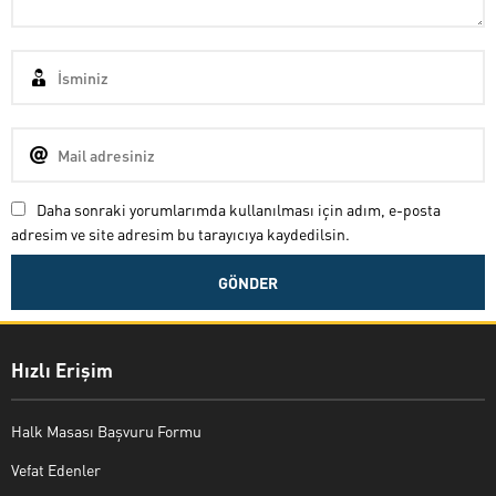
Daha sonraki yorumlarımda kullanılması için adım, e-posta
adresim ve site adresim bu tarayıcıya kaydedilsin.
Hızlı Erişim
Halk Masası Başvuru Formu
Vefat Edenler