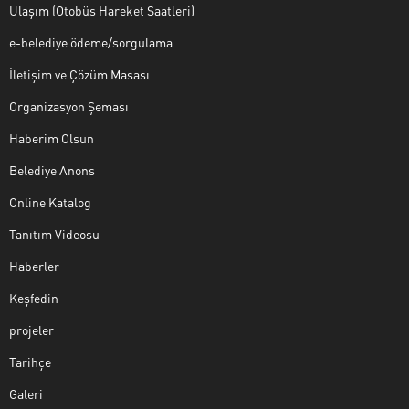
Ulaşım (Otobüs Hareket Saatleri)
e-belediye ödeme/sorgulama
İletişim ve Çözüm Masası
Organizasyon Şeması
Haberim Olsun
Belediye Anons
Online Katalog
Tanıtım Videosu
Haberler
Keşfedin
projeler
Tarihçe
Galeri