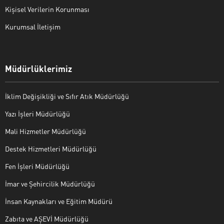
Kişisel Verilerin Korunması
Kurumsal İletişim
Müdürlüklerimiz
İklim Değişikliği ve Sıfır Atık Müdürlüğü
Yazı İşleri Müdürlüğü
Mali Hizmetler Müdürlüğü
Destek Hizmetleri Müdürlüğü
Fen İşleri Müdürlüğü
İmar ve Şehircilik Müdürlüğü
İnsan Kaynakları ve Eğitim Müdürü
Zabıta ve AŞEVİ Müdürlüğü