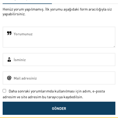
Henüz yorum yapılmamış. İlk yorumu aşağıdaki form aracılığıyla siz
yapabilirsiniz.
Daha sonraki yorumlarımda kullanılması için adım, e-posta
adresim ve site adresim bu tarayıcıya kaydedilsin.