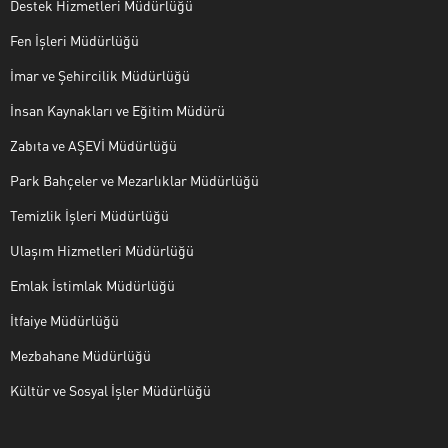
Destek Hizmetleri Müdürlüğü
Fen İşleri Müdürlüğü
İmar ve Şehircilik Müdürlüğü
İnsan Kaynakları ve Eğitim Müdürü
Zabıta ve AŞEVİ Müdürlüğü
Park Bahçeler ve Mezarlıklar Müdürlüğü
Temizlik İşleri Müdürlüğü
Ulaşım Hizmetleri Müdürlüğü
Emlak İstimlak Müdürlüğü
İtfaiye Müdürlüğü
Mezbahane Müdürlüğü
Kültür ve Sosyal İşler Müdürlüğü