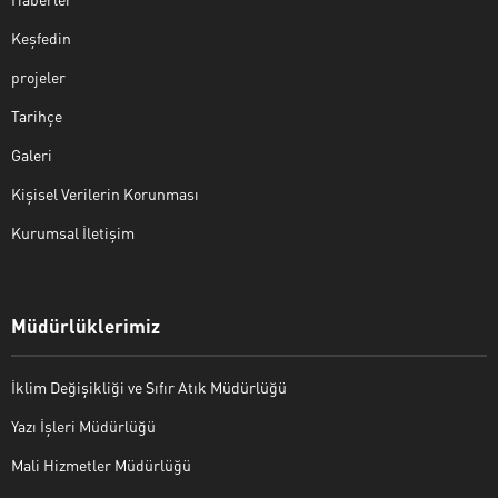
Keşfedin
projeler
Tarihçe
Galeri
Kişisel Verilerin Korunması
Kurumsal İletişim
Müdürlüklerimiz
İklim Değişikliği ve Sıfır Atık Müdürlüğü
Yazı İşleri Müdürlüğü
Mali Hizmetler Müdürlüğü