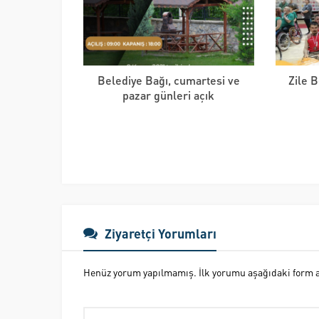
Belediye Bağı, cumartesi ve
Zile 
pazar günleri açık
Ziyaretçi Yorumları
Henüz yorum yapılmamış. İlk yorumu aşağıdaki form ara